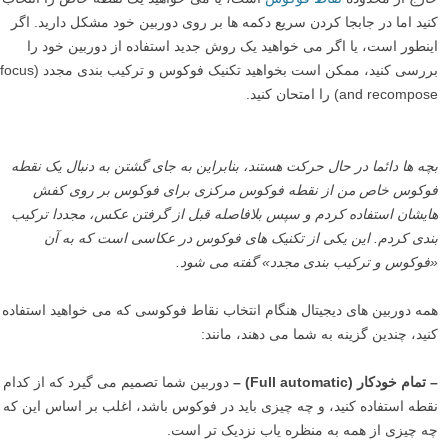
کنید اما در جابجا کردن سریع دکمه ها بر روی دوربین خود مشکل دارید. اگر
اینطور است، یا اگر می خواهید یک روش جدید استفاده از دوربین خود را
بررسی کنید، ممکن است بخواهید تکنیک فوکوس و ترکیب بندی مجدد (focus
and recompose) را امتحان کنید.
بچه ها دائما در حال حرکت هستند، بنابراین به جای گشتن به دنبال یک نقطه