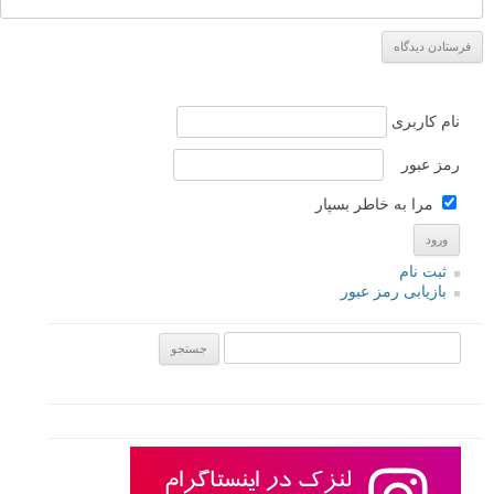
لطفا نظرتان در مورد مطلب را در اینجا مطرح نمایید. اگر سوالی دارید، در
بخش
پرسش و پاسخ
مطرح نمایید.
پاسخ دهید
نشانی ایمیل شما منتشر نخواهد شد.
بخش‌های موردنیاز علامت‌گذاری
شده‌اند
*
دیدگاه
نام
*