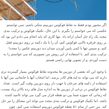
روی آن فوکوس کنم، یعنی قرقره قرمز رنگ روی بازوی جرثقیل، بیرون از
نقاط فوکوس دوربین من قرار می گیرد.
اگر مجبور بودم فقط به نقاط فوکوس دوربینم متکی باشم، نمی توانستم
عکسی که می خواستم را بگیرم. با این حال، تکنیک فوکوس و ترکیب بندی
مجدد یک راه حل آسان ارائه داد. تنها کاری که باید انجام می دادم این بود که