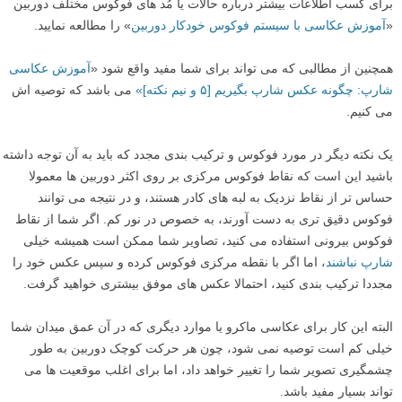
من از فوکوس و ترکیب بندی مجدد برای دستیابی به فوکوس دقیق بر روی
لوگوی «T» تسلا استفاده کردم.
یادگیری بیشتر
برای یادگیری بیشتر درباره تکنیک های فوکوس آموزش «
بهترین تکنیک های