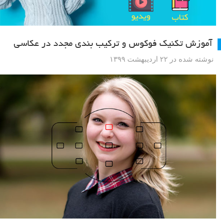
آموزش تکنیک فوکوس و ترکیب بندی مجدد در عکاسی
نوشته شده در ۲۲ اردیبهشت ۱۳۹۹