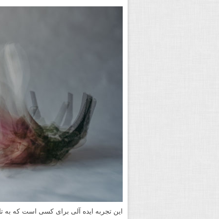
این تجربه ایده آلی برای کسی است که به تا