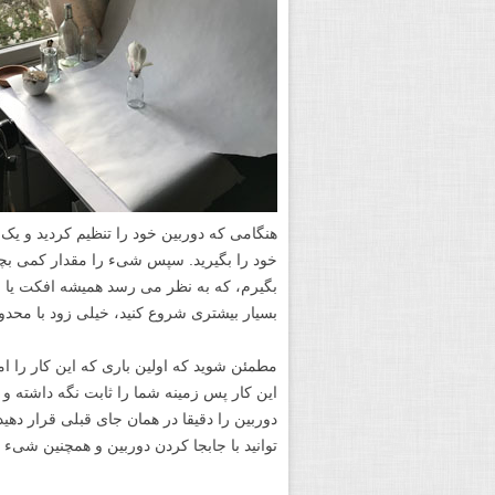
هنگامی که دوربین خود را تنظیم کردید و ی
خود را بگیرید. سپس شیء را مقدار کمی ب
بگیرم، که به نظر می رسد همیشه افکت یا جلو
بسیار بیشتری شروع کنید، خیلی زود با محدو
مطمئن شوید که اولین باری که این کار را ام
این کار پس زمینه شما را ثابت نگه داشته و ب
دوربین را دقیقا در همان جای قبلی قرار دهی
توانید با جابجا کردن دوربین و همچنین شیء 