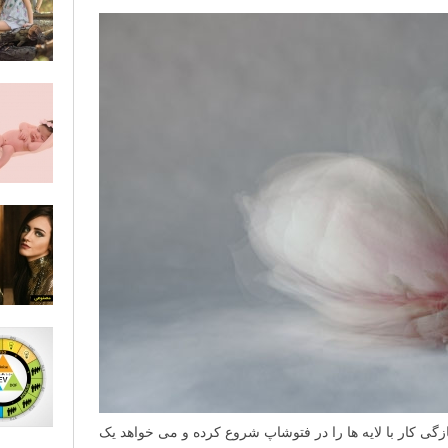
زگی کار با لایه ها را در فتوشاپ شروع کرده و می خواهد یک