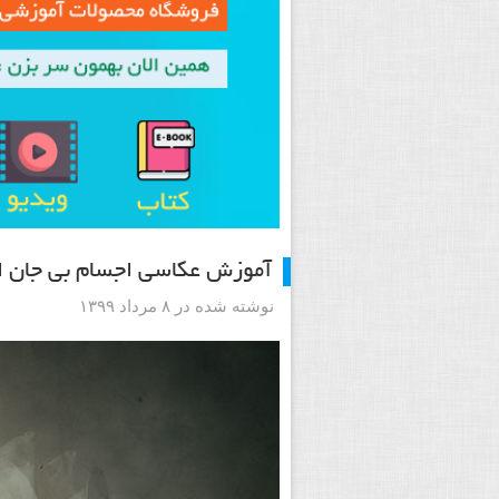
آموزش عکاسی اجسام بی جان الها
نوشته شده در ۸ مرداد ۱۳۹۹