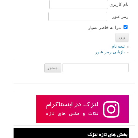
نام
*
ایمیل
*
نام کاربری
رمز عبور
مرا به خاطر بسپار