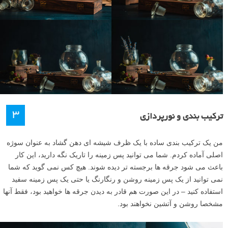
۳
ترکیب بندی و نورپردازی
من یک ترکیب بندی ساده با یک ظرف شیشه ای دهن گشاد به عنوان سوژه
اصلی آماده کردم. شما می توانید پس زمینه را تاریک نگه دارید، این کار
باعث می شود جرقه ها برجسته تر دیده شوند. هیچ کس نمی گوید که شما
نمی توانید از یک پس زمینه روشن و رنگارنگ یا حتی یک پس زمینه سفید
استفاده کنید – در این صورت هم قادر به دیدن جرقه ها خواهید بود، فقط آنها
مشخصا روشن و آتشین نخواهند بود.