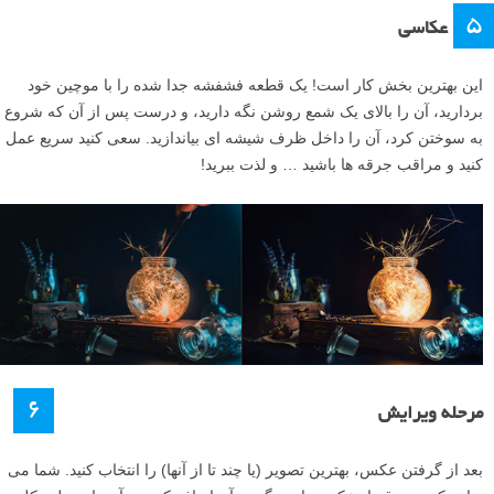
۵
عکاسی
این بهترین بخش کار است! یک قطعه فشفشه جدا شده را با موچین خود
بردارید، آن را بالای یک شمع روشن نگه دارید، و درست پس از آن که شروع
به سوختن کرد، آن را داخل ظرف شیشه ای بیاندازید. سعی کنید سریع عمل
کنید و مراقب جرقه ها باشید … و لذت ببرید!