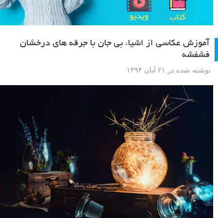
آموزش عکاسی از اشیاء بی جان با جرقه های درخشان
فشفشه
نوشته شده در ۲۱ آبان ۱۳۹۴