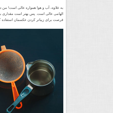
به­ علاوه، آب و هوا همواره عالی است! من در
الهامی عالی است. پس بهتر است مقداری بارا
فرصت برای زیباتر کردن عکسمان استفاده کن