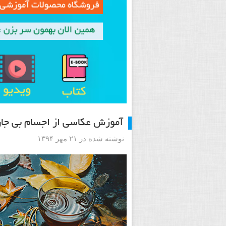
آموزش عکاسی از اجسام بی جان
نوشته شده در ۲۱ مهر ۱۳۹۴