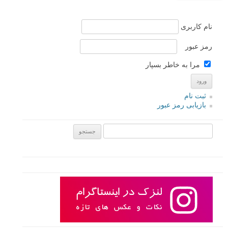
نام
*
ایمیل
*
نام کاربری
رمز عبور
مرا به خاطر بسپار
ثبت نام
بازیابی رمز عبور