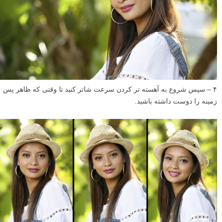
۴ – سپس شروع به آهسته تر کردن سرعت شاتر کنید تا وقتی که ظاهر پس
زمینه را دوست داشته باشید.