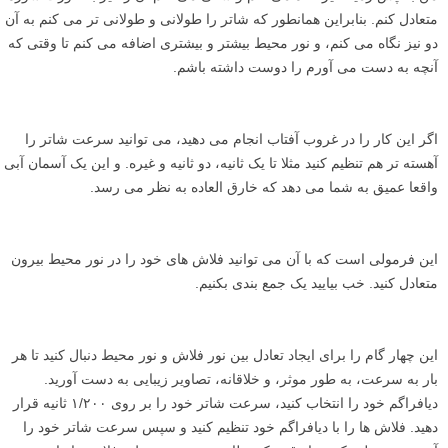
متعادل کنم. بنابراین همانطور که شاتر را طولانی و طولانی تر می کنم به آن
دو نیز نگاه می کنم، و نور محیط بیشتر و بیشتری اضافه می کنم تا وقتی که
آنچه به دست می آورم را دوست داشته باشم.
اگر این کار را در غروب آفتاب انجام می دهید، می توانید سرعت شاتر را
آهسته تر هم تنظیم کنید مثلا تا یک ثانیه، دو ثانیه و غیره. و این یک آسمان آبی
واقعا عمیق به شما می دهد که خارق العاده به نظر می رسد.
این فرمولی است که با آن می توانید فلاش های خود را در نور محیط بیرون
متعادل کنید. خب بیایید یک جمع بندی بکنیم.