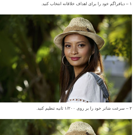
۱ – دیافراگم خود را برای اهداف خلاقانه انتخاب کنید.
۲ – سرعت شاتر خود را بر روی ۱/۲۰۰ ثانیه تنظیم کنید.