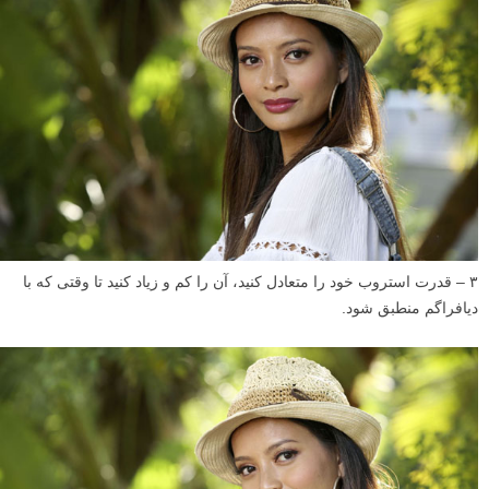
۳ – قدرت استروب خود را متعادل کنید، آن را کم و زیاد کنید تا وقتی که با
دیافراگم منطبق شود.