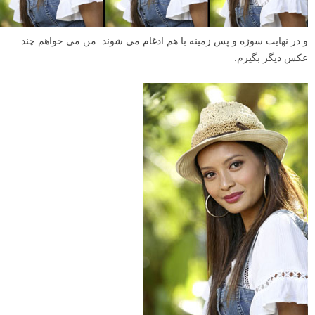
و در نهایت سوژه و پس زمینه با هم ادغام می شوند. من می خواهم چند
عکس دیگر بگیرم.