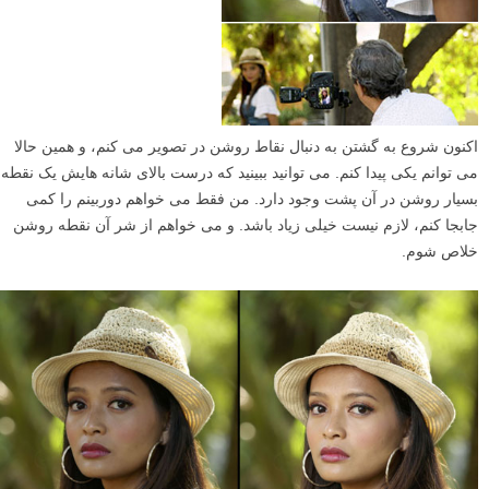
اکنون شروع به گشتن به دنبال نقاط روشن در تصویر می کنم، و همین حالا
می توانم یکی پیدا کنم. می توانید ببینید که درست بالای شانه هایش یک نقطه
بسیار روشن در آن پشت وجود دارد. من فقط می خواهم دوربینم را کمی
جابجا کنم، لازم نیست خیلی زیاد باشد. و می خواهم از شر آن نقطه روشن
خلاص شوم.