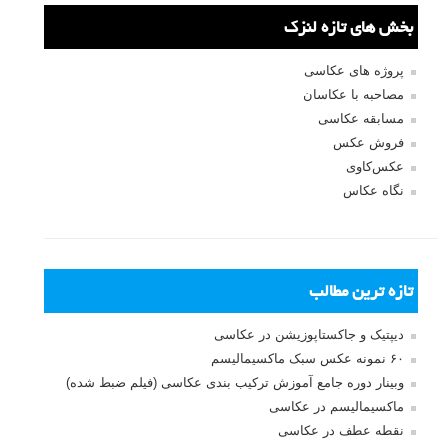
جستجو یرای:
بخش های تازه لنزک
پروژه های عکاسی
مصاحبه با عکاسان
مسابقه عکاسی
فروش عکس
عکس‌کاوی
نگاه عکاس