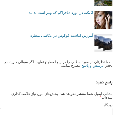
3 نکته در مورد دیافراگم که بهتر است بدانید
آموزش انباشت فوکوس در عکاسی منظره
لطفا نظرتان در مورد مطلب را در اینجا مطرح نمایید. اگر سوالی دارید، در
بخش
پرسش و پاسخ
مطرح نمایید.
پاسخ دهید
نشانی ایمیل شما منتشر نخواهد شد.
بخش‌های موردنیاز علامت‌گذاری
شده‌اند
*
دیدگاه