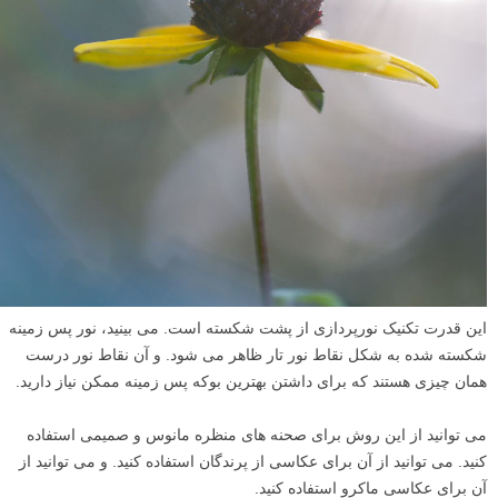
این قدرت تکنیک نورپردازی از پشت شکسته است. می بینید، نور پس زمینه
شکسته شده به شکل نقاط نور تار ظاهر می شود. و آن نقاط نور درست
همان چیزی هستند که برای داشتن بهترین بوکه پس زمینه ممکن نیاز دارید.
می توانید از این روش برای صحنه های منظره مانوس و صمیمی استفاده
کنید. می توانید از آن برای عکاسی از پرندگان استفاده کنید. و می توانید از
آن برای عکاسی ماکرو استفاده کنید.