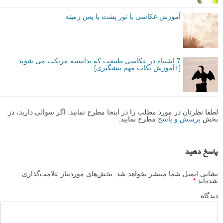
آموزش عکاسی با نور پشت یا پس زمینه
7 اشتباه در عکاسی طبیعت که ندانسته مرتکب می شوید
[+آموزش نکات مهم پیشگیری]
لطفا نظرتان در مورد مطلب را در اینجا مطرح نمایید. اگر سوالی دارید، در
بخش
پرسش و پاسخ
مطرح نمایید.
پاسخ دهید
نشانی ایمیل شما منتشر نخواهد شد.
بخش‌های موردنیاز علامت‌گذاری
شده‌اند
*
دیدگاه