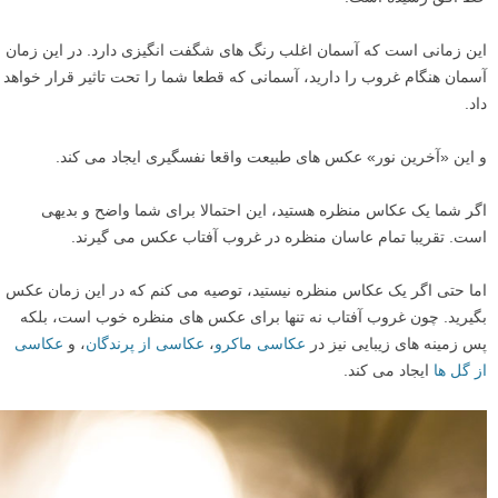
این زمانی است که آسمان اغلب رنگ های شگفت انگیزی دارد. در این زمان
آسمان هنگام غروب را دارید، آسمانی که قطعا شما را تحت تاثیر قرار خواهد
داد.
و این «آخرین نور» عکس های طبیعت واقعا نفسگیری ایجاد می کند.
اگر شما یک عکاس منظره هستید، این احتمالا برای شما واضح و بدیهی
است. تقریبا تمام عاسان منظره در غروب آفتاب عکس می گیرند.
اما حتی اگر یک عکاس منظره نیستید، توصیه می کنم که در این زمان عکس
بگیرید. چون غروب آفتاب نه تنها برای عکس های منظره خوب است، بلکه
پس زمینه های زیبایی نیز در
عکاسی ماکرو
،
عکاسی از پرندگان
، و
عکاسی
از گل ها
ایجاد می کند.