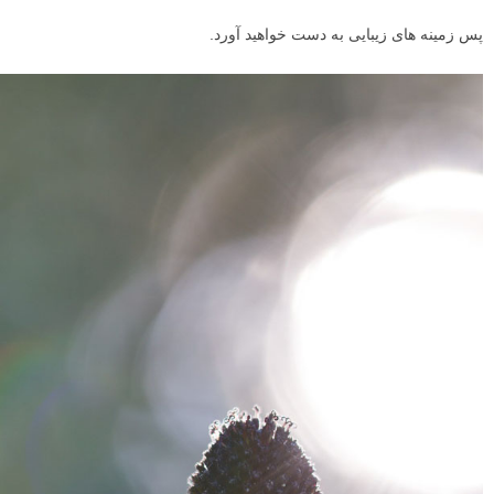
پس زمینه های زیبایی به دست خواهید آورد.