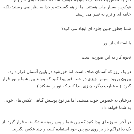
فوکوس بسیار مات هستند. اما از هم گسیخته و جدا به نظر نمی رسند؛ بلکه
خامه ای و نرم به نظر می رسند.
شما چطور چنین جلوه ای ایجاد می کنید؟
با استفاده از نور.
نحوه کار به این صورت است:
در یک روز که آسمان صاف است اما خورشید در پایین آسمان قرار دارد،
بیرون بروید. سپس چیزی در خط افق پیدا کنید که بتواند بین شما و نور قرار
گیرد. (به عبارت دیگر، چیزی پیدا کنید که نور را بشکند.)
درختان به خصوص خوب هستند، اما هر نوع پوشش گیاهی عکس های خوبی
به شما خواهد داد.
در آخر، سوژه ای پیدا کنید که بین شما و پس زمینه «شکسته» قرار گیرد. از
یک دیافراگم باز بر روی دوربین خود استفاده کنید، و چند عکس بگیرید.