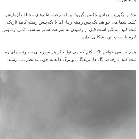
عکس بگیرید. تعدادی عکس بگیرید، و با سرعت شاترهای مختلف آزمایش
کنید. شما می خواهید یک پس زمینه زیبا، اما با یک پیش زمینه کاملا تاریک
ثبت کنید. ممکن است قبل از رسیدن به سرعت شاتر مناسب کمی آزمایش
لازم باشد، و این اشکالی ندارد.
همچنین می خواهم تاکید کنم که می توانید از هر سوژه ای سیلوئت های زیبا
ثبت کنید. درختان، گل ها، پرندگان، و برگ ها همه خوب به نظر می رسند.