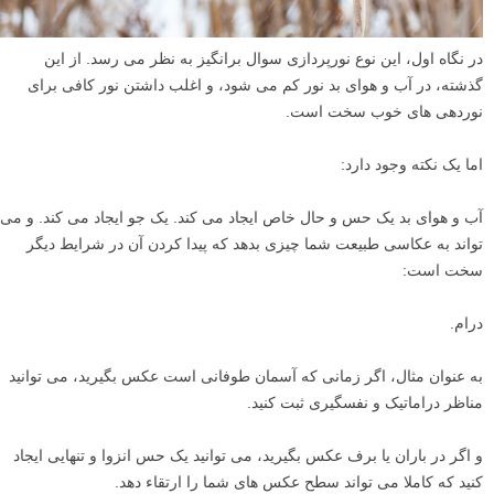
در نگاه اول، این نوع نورپردازی سوال برانگیز به نظر می رسد. از این
گذشته، در آب و هوای بد نور کم می شود، و اغلب داشتن نور کافی برای
نوردهی های خوب سخت است.
اما یک نکته وجود دارد:
آب و هوای بد یک حس و حال خاص ایجاد می کند. یک جو ایجاد می کند. و می
تواند به عکاسی طبیعت شما چیزی بدهد که پیدا کردن آن در شرایط دیگر
سخت است:
درام.
به عنوان مثال، اگر زمانی که آسمان طوفانی است عکس بگیرید، می توانید
مناظر دراماتیک و نفسگیری ثبت کنید.
و اگر در باران یا برف عکس بگیرید، می توانید یک حس انزوا و تنهایی ایجاد
کنید که کاملا می تواند سطح عکس های شما را ارتقاء دهد.