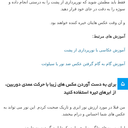
فقط باید مطمئن شوید که نورپردازی از پشت را به درستی انجام داده و
سوژه را به دقت در جای خود قرار دهید.
و آن وقت عکس هایتان خیره کننده خواهند بود.
آموزش های مرتبط:
آموزش عکاسی با نورپردازی از پشت
آموزش گام به گام گرفتن عکس ضد نور یا سیلوئت
۵
برای به دست آوردن عکس های زیبا با حرکت عمدی دوربین،
از ابرهای تیره استفاده کنید
من قبلا در مورد ارزش نور ابری و تاریک صحبت کردم. این نور می تواند به
عکس های شما احساس و درام ببخشد.
اما من روزهای دلگیر و ابری را به یک دلیل دیگر دوست دارم: