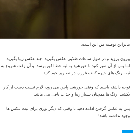
بنابراین توصیه من این است:
بیرون بروید و در طول ساعات طلایی عکس بگیرید. چند عکس زیبا بگیرید.
اما پس از آن صبر کنید تا خورشید به لبه خط افق برسد. و آن وقت شروع به
ثبت رنگ های خیره کننده غروب در تصاویر خود کنید.
توجه داشته باشید که وقتی خورشید پایین می رود، لازم نیست دست از کار
بکشید. رنگ ها همچنان بسیار زیبا و جذاب باقی می مانند.
پس به عکس گرفتن ادامه دهید تا وقتی که دیگر نوری برای ثبت عکس ها
وجود نداشته باشد!