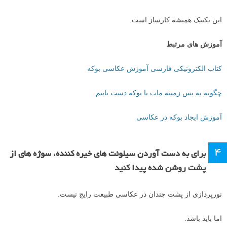
این تکنیک همیشه کارساز است.
آموزش های مرتبط
کتاب الکترونیکی فارسی آموزش عکاسی بوکه
چگونه به پس زمینه مات یا بوکه دست یابیم
آموزش ایجاد بوکه در عکاسی
۴
برای به دست آوردن سیلوئت های خیره کننده، سوژه های از
پشت روشن شده پیدا کنید
نورپردازی از پشت چندان در عکاسی طبیعت رایج نیست.
اما باید باشد.