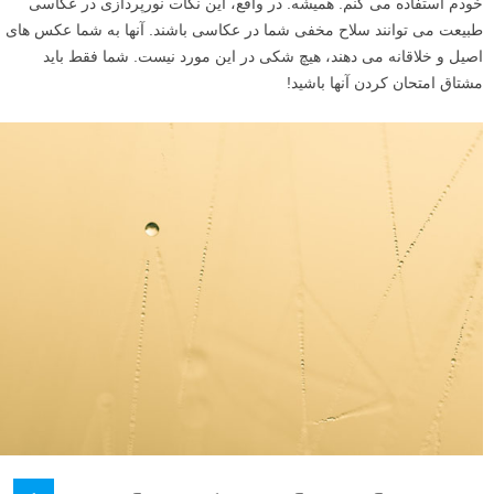
خودم استفاده می کنم. همیشه. در واقع، این نکات نورپردازی در عکاسی
طبیعت می توانند سلاح مخفی شما در عکاسی باشند. آنها به شما عکس های
اصیل و خلاقانه می دهند، هیچ شکی در این مورد نیست. شما فقط باید
مشتاق امتحان کردن آنها باشید!