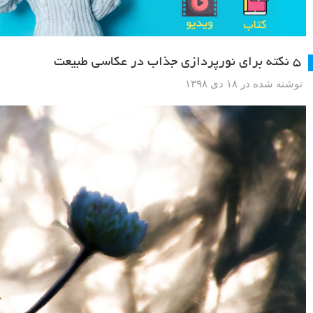
۵ نکته برای نورپردازی جذاب در عکاسی طبیعت
نوشته شده در ۱۸ دی ۱۳۹۸