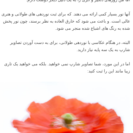
آنها نور بسیار کمی ارائه می دهند. که برای ثبت نوردهی های طولانی و هنری
عالی است. و باعث می شود که خارق العاده به نظر برسند، چون نور پخش
شده به رنگ های اشباع شده منجر می شود.
البته، در هنگام عکاسی با نوردهی طولانی، برای به دست آوردن تصاویر
شارپ به یک سه پایه نیاز دارید.
اما در این مورد، شما تصاویر شارپ نمی خواهید. بلکه می خواهید یک تاری
زیبا مانند این را ثبت کنید: