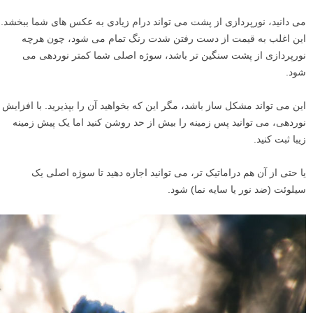
می دانید، نورپردازی از پشت می تواند درام زیادی به عکس های شما ببخشد.
این اغلب به قیمت از دست رفتن شدت رنگ تمام می شود، چون هرچه
نورپردازی از پشت سنگین تر باشد، سوژه اصلی شما کمتر نوردهی می
شود.
این می تواند مشکل ساز باشد، مگر این که بخواهید آن را بپذیرید. با افزایش
نوردهی، می توانید پس زمینه را بیش از حد روشن کنید اما یک پیش زمینه
زیبا ثبت کنید.
یا حتی از آن هم دراماتیک تر، می توانید اجازه دهید تا سوژه اصلی یک
سیلوئت (ضد نور یا سایه نما) شود.