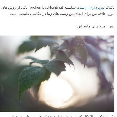
تکنیک
نورپردازی از پشت
شکسته (broken backlighting) یکی از روش های
مورد علاقه من برای ایجاد پس زمینه های زیبا در عکاسی طبیعت است.
پس زمینه هایی مانند این:
اگر به عکس بالا نگاه کنید، متوجه خواهید شد که قسمت های خارج از