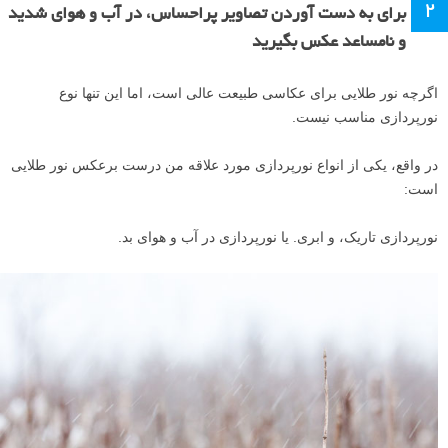
۲
برای به دست آوردن تصاویر پراحساس، در آب و هوای شدید
و نامساعد عکس بگیرید
اگرچه نور طلایی برای عکاسی طبیعت عالی است، اما این تنها نوع
نورپردازی مناسب نیست.
در واقع، یکی از انواع نورپردازی مورد علاقه من درست برعکس نور طلایی
است:
نورپردازی تاریک، و ابری. یا نورپردازی در آب و هوای بد.