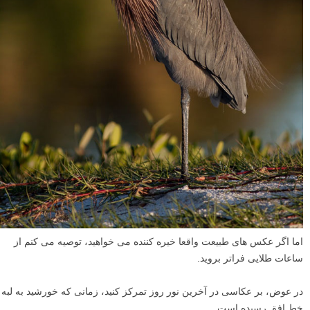
اما اگر عکس های طبیعت واقعا خیره کننده می خواهید، توصیه می کنم از
ساعات طلایی فراتر بروید.
در عوض، بر عکاسی در آخرین نور روز تمرکز کنید، زمانی که خورشید به لبه
خط افق رسیده است.