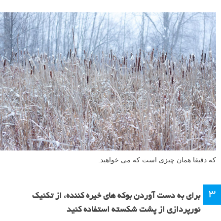
که دقیقا همان چیزی است که می خواهید.
۳
برای به دست آوردن بوکه های خیره کننده، از تکنیک
نورپردازی از پشت شکسته استفاده کنید