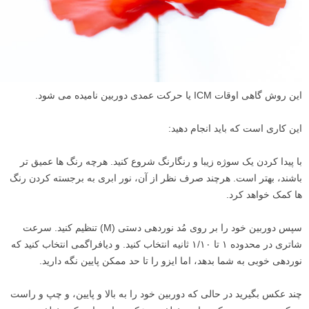
این روش گاهی اوقات ICM یا حرکت عمدی دوربین نامیده می شود.
این کاری است که باید انجام دهید:
با پیدا کردن یک سوژه زیبا و رنگارنگ شروع کنید. هرچه رنگ ها عمیق تر
باشند، بهتر است. هرچند صرف نظر از آن، نور ابری به برجسته کردن رنگ
ها کمک خواهد کرد.
سپس دوربین خود را بر روی مُد نوردهی دستی (M) تنظیم کنید. سرعت
شاتری در محدوده ۱ تا ۱/۱۰ ثانیه انتخاب کنید. و دیافراگمی انتخاب کنید که
نوردهی خوبی به شما بدهد، اما ایزو را تا حد ممکن پایین نگه دارید.
چند عکس بگیرید در حالی که دوربین خود را به بالا و پایین، و چپ و راست