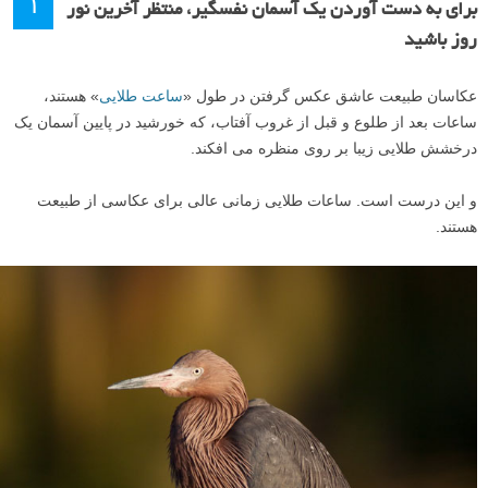
۱
برای به دست آوردن یک آسمان نفسگیر، منتظر آخرین نور
روز باشید
عکاسان طبیعت عاشق عکس گرفتن در طول «
ساعت طلایی
» هستند،
ساعات بعد از طلوع و قبل از غروب آفتاب، که خورشید در پایین آسمان یک
درخشش طلایی زیبا بر روی منظره می افکند.
و این درست است. ساعات طلایی زمانی عالی برای عکاسی از طبیعت
هستند.