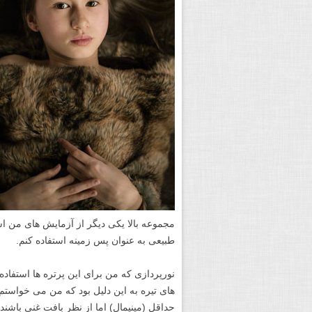
مجموعه بالا یکی دیگر از آزمایش های من اس
طبیعی به عنوان پس زمینه استفاده کنم.
نورپردازی که من برای این پرتره ها استفاده 
های تیره به این دلیل بود که من می خواستم
حداقل (مینیمال) اما از نظر بافت غنی باشند.