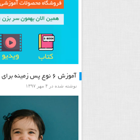
آموزش ۶ نوع پس زمینه برای عکاسی پرتره
نوشته شده در ۴ مهر ۱۳۹۷