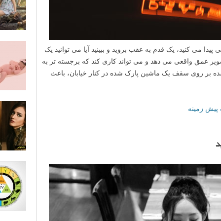
یدا می کنید، یک قدم به عقب بروید و ببینید آیا می توانید یک
تصویر عمق واقعی می دهد و می تواند کاری کند که برجسته تر به
ده بر روی سقف یک ماشین پارک شده در کنار خیابان، باعث
 پیش زمینه
د