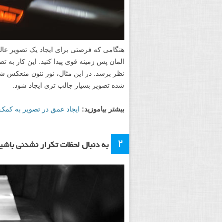
هنگامی که فرصتی برای ایجاد یک تصویر عالی پ
المان پس زمینه قوی پیدا کنید. این کار به 
نظر برسد. در این مثال، نور نئون منعکس ش
شده تصویر بسیار جالب تری ایجاد شود.
بیشتر بیاموزید:
ایجاد عمق در تصویر به کمک
۲
به دنبال لحظات تکرار نشدنی باشی