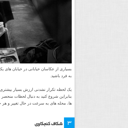
بسیاری از عکاسان خیابانی در خیابان های ی
به فرد باشید.
یک لحظه تکرار نشدنی ارزش بسیار بیشتری 
بنابراین شروع کنید به دنبال لحظات منحصر 
ها، محله های به سرعت در حال تغییر و هر چ
۳
شکاف کنجکاوی