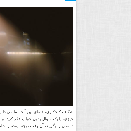
شکاف کنجکاوی، فضای بین آنچه ما می دانیم و
چیزی، یا یک سوال بدون جواب فکر کنید، و ا
داستان را بگویند، آن وقت توجه بیننده را ج