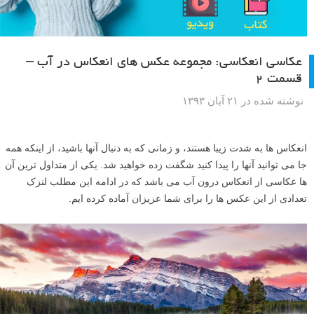
عکاسی انعکاسی: مجموعه عکس های انعکاس در آب –
قسمت ۲
نوشته شده در ۲۱ آبان ۱۳۹۳