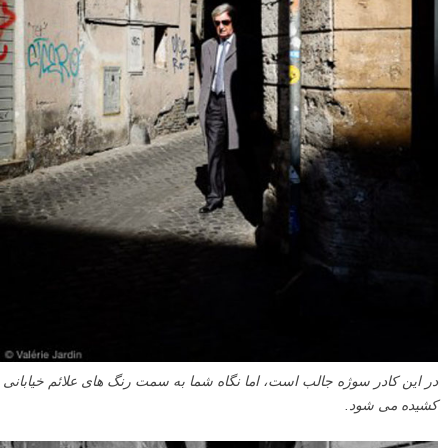
در این کادر سوژه جالب است، اما نگاه شما به سمت رنگ های علائم خیابانی
کشیده می شود.