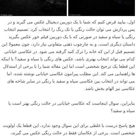
اول، بیایید فرض کنیم که شما با یک دوربین دیجیتال عکس می گیرید و در
پس پردازش می توان حالت رنگی یا تک رنگ را انتخاب کرد. تصمیم انتخاب
رنگی یا سیاه و سفید در صورتی که با یک دوربین فیلم خور عکس بگیرید
داستان دیگری است، و به چارچوب ذهنی متفاوتی نیاز دارد، چون معمولا این
تصمیم قبل از این که خانه را ترک کنید گرفته می شود. در عکاسی خیابانی
کدام می تواند انتخاب بهتری باشد، عکس های رنگی یا سیاه و سفید؟ با اینکه
این قطعا یک ترجیح شخصی است اما این مقاله شما را با برخی از استدلال
ها راهنمایی می کند. این مطلب پیرامون عکاسی خیابانی نوشته شده، اما
می تواند در انتخاب بین عکاسی سیاه و سفید یا رنگی در سایر شاخه های
عکاسی نیز الهام بخش باشد.
بنابراین، سوال اینجاست که عکاسی خیابانی در حالت رنگی بهتر است یا
سیاه و سفید؟
هیچ پاسخ درست یا غلطی برای این سوال وجود ندارد، این قطعا یک اولویت
شخصی است. برخی از عکاسان فقط در حالت رنگی عکس می گیرند،