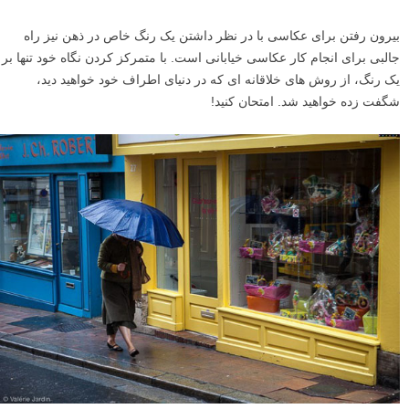
بیرون رفتن برای عکاسی با در نظر داشتن یک رنگ خاص در ذهن نیز راه
جالبی برای انجام کار عکاسی خیابانی است. با متمرکز کردن نگاه خود تنها بر
یک رنگ، از روش های خلاقانه ای که در دنیای اطراف خود خواهید دید،
شگفت زده خواهید شد. امتحان کنید!