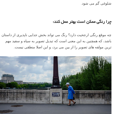
شلوغی گم می شود.
چرا رنگی ممکن است بهتر عمل کند:
چه موقع رنگی ارجحیت دارد؟ رنگ می تواند بخش جدایی ناپذیری از داستان
باشد، که همچنین به این معنی است که تبدیل تصویر به سیاه و سفید مهم
ترین مولفه های تصویر را از بین می برد، و این اصلا منطقی نیست.