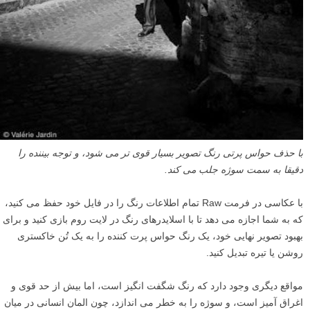
با حذف حواس پرتی رنگ تصویر بسیار قوی تر می شود، و توجه بیننده را
دقیقا به سمت سوژه جلب می کند.
با عکاسی در فرمت Raw تمام اطلاعات رنگ را در فایل خود حفظ می کنید،
که به شما اجازه می دهد تا با اسلایدرهای رنگ در لایت روم بازی کنید و برای
بهبود تصویر نهایی خود، یک رنگ حواس پرت کننده را به یک تُن خاکستری
روشن یا تیره تبدیل کنید.
مواقع دیگری وجود دارد که رنگ شگفت انگیز است، اما بیش از حد قوی و
اغراق آمیز است، و سوژه را به خطر می اندازد، چون المان انسانی در میان