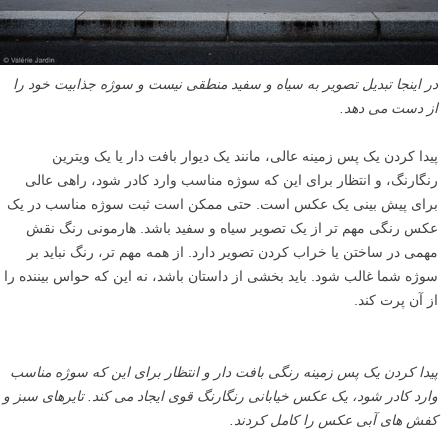
در اینجا تبدیل تصویر به سیاه و سفید منطقی نیست و سوژه جذابیت خود را
از دست می دهد.
پیدا کردن یک پس زمینه عالی، مانند یک دیوار بافت دار یا یک ویترین
رنگارنگ، و انتظار برای این که سوژه مناسب وارد کادر شود، راهی عالی
برای پیش بینی یک عکس است. حتی ممکن است ثبت سوژه مناسب در یک
عکس رنگی مهم تر از یک تصویر سیاه و سفید باشد. هارمونی رنگ نقش
مهمی در ساختن یا خراب کردن تصویر دارد. از همه مهم تر، رنگ نباید بر
سوژه شما غالب شود. باید بخشی از داستان باشد، نه این که حواس بیننده را
از آن پرت کند.
پیدا کردن یک پس زمینه رنگی بافت دار و انتظار برای این که سوژه مناسب
وارد کادر شود، یک عکس خیابانی رنگارنگ قوی ایجاد می کند. تایرهای سبز و
کفش های آبی عکس را کامل کردند.