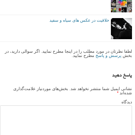
خلاقیت در عکس های سیاه و سفید
لطفا نظرتان در مورد مطلب را در اینجا مطرح نمایید. اگر سوالی دارید، در
بخش
پرسش و پاسخ
مطرح نمایید.
پاسخ دهید
نشانی ایمیل شما منتشر نخواهد شد.
بخش‌های موردنیاز علامت‌گذاری
شده‌اند
*
دیدگاه