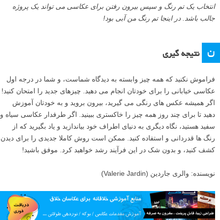
انتخاب یک تم رنگ و سپس بیرون رفتن برای عکاسی می تواند یک پروژه
جالب باشد. در اینجا تم رنگ من آبی بود!
ن
نتیجه گیری
فراموش نکنید که همه چیز وابسته به دیدگاه شماست، و شما در درجه اول
عکاسی خیابانی را برای خودتان انجام می دهید. چیزهای جدید را امتحان کنید!
اگر همیشه عکس های رنگی می گیرید، بیرون بروید و به خودتان آموزش
دهید تا برای چند روز همه چیز را خاکستری ببینید. اگر طرفدار عکاسی سیاه و
سفید هستید، نگاه دیگری به دنیای اطراف خود بیاندازید و یاد بگیرید که از
رنگ ها قدردانی و استفاده کنید. ممکن است روش کاملا جدیدی را برای دیدن
کشف کنید، و بدون شک در این فرآیند رشد خواهید کرد. موفق باشید!
نویسنده: والری جاردین (Valerie Jardin)