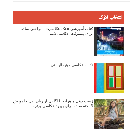
انتخاب لنزک
کتاب آموزشی «هک عکاسی» - مراحلی ساده
برای پیشرفت عکاسی شما
نکات عکاسی مینیمالیستی
ژست دهی ماهرانه با آگاهی از زبان بدن - آموزش
3 نکته ساده برای بهبود عکاسی پرتره