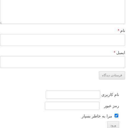
نام
*
ایمیل
*
نام کاربری
رمز عبور
مرا به خاطر بسپار