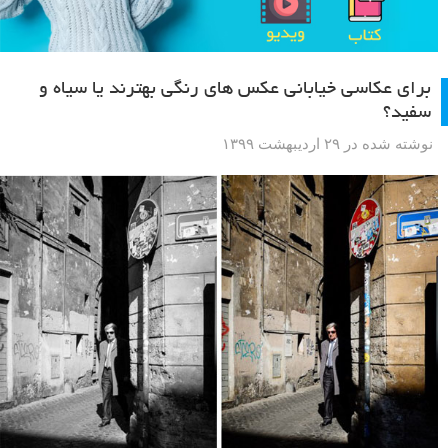
برای عکاسی خیابانی عکس های رنگی بهترند یا سیاه و
سفید؟
نوشته شده در ۲۹ اردیبهشت ۱۳۹۹