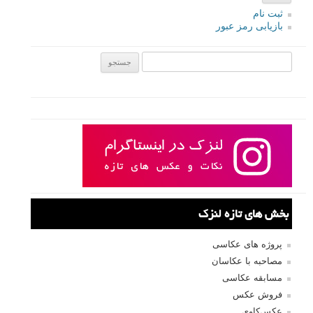
ثبت نام
بازیابی رمز عبور
جستجو یرای:
بخش های تازه لنزک
پروژه های عکاسی
مصاحبه با عکاسان
مسابقه عکاسی
فروش عکس
عکس‌کاوی