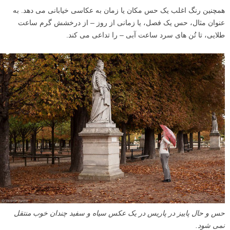
همچنین رنگ اغلب یک حس مکان یا زمان به عکاسی خیابانی می دهد. به
عنوان مثال، حس یک فصل، یا زمانی از روز – از درخشش گرم ساعت
طلایی، تا تُن های سرد ساعت آبی – را تداعی می کند.
حس و حال پاییز در پاریس در یک عکس سیاه و سفید چندان خوب منتقل
نمی شود.