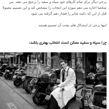
برخی دیگر برای تمام کارهای خود سیاه و سفید را ترجیح می دهند. من
شخصا اجازه می دهم سوژه این انتخاب را مشخص کند و این تصمیم معمولا
قبل از این که دکمه شاتر را فشار دهم گرفته می شود.
اینها برخی از استدلال های پشت آن تصمیم هستند…
چرا سیاه و سفید ممکن است انتخاب بهتری باشد: