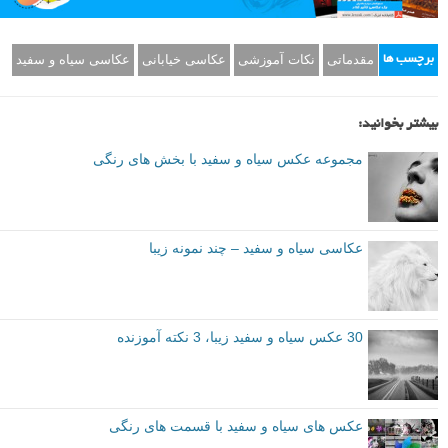
مقدماتی
نکات آموزشی
عکاسی خیابانی
عکاسی سیاه و سفید
برچسب ها
بیشتر بخوانید:
مجموعه عکس سیاه و سفید با بخش های رنگی
عکاسی سیاه و سفید – چند نمونه زیبا
30 عکس سیاه و سفید زیبا، 3 نکته آموزنده
عکس های سیاه و سفید با قسمت های رنگی