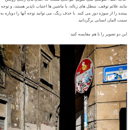
مانند علائم توقف، سطل های زباله، یا ماشین ها اجتناب ناپذیر هستند، و توجه
بیننده را از سوژه دور می کنند. با حذف رنگ، می توانید توجه آنها را دوباره به
سمت المان انسانی برگردانید.
این دو تصویر را با هم مقایسه کنید: