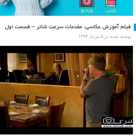
فیلم آموزش عکاسی: مقدمات سرعت شاتر – قسمت اول
نوشته شده در ۵ مرداد ۱۳۹۳