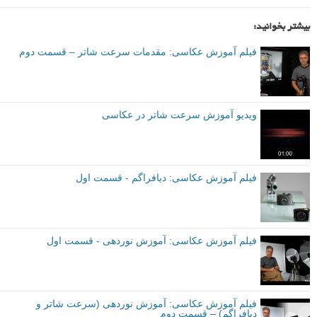
بیشتر بخوانید:
فیلم آموزش عکاسی: مقدمات سرعت شاتر – قسمت دوم
ویدیو آموزش سرعت شاتر در عکاسی
فیلم آموزش عکاسی: دیافراگم - قسمت اول
فیلم آموزش عکاسی: آموزش نوردهی - قسمت اول
فیلم آموزش عکاسی: آموزش نوردهی (سرعت شاتر و
دیافراگم) – قسمت دوم