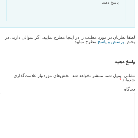
پاسخ دهید
لطفا نظرتان در مورد مطلب را در اینجا مطرح نمایید. اگر سوالی دارید، در
بخش
پرسش و پاسخ
مطرح نمایید.
پاسخ دهید
نشانی ایمیل شما منتشر نخواهد شد.
بخش‌های موردنیاز علامت‌گذاری
شده‌اند
*
دیدگاه