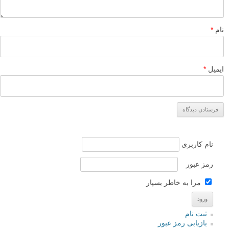
نام
*
ایمیل
*
نام کاربری
رمز عبور
مرا به خاطر بسپار
ثبت نام
بازیابی رمز عبور