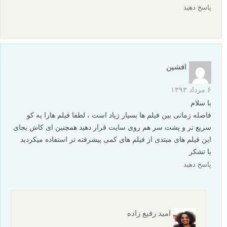
پاسخ دهید
افشین
۶ مرداد ۱۳۹۳
با سلام
فاصله زمانی بین فیلم ها بسیار زیاد است ، لطفا فیلم هارا یه کو
سریع تر و پشت سر هم روی سایت قرار دهید همچنین ای کاش یجای
این فیلم های مبتدی از فیلم های کمی پیشرفته تر استفاده میکردید
با تشکر
پاسخ دهید
امید رفیع زاده