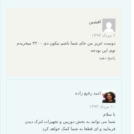
افشین
۶ مرداد ۱۳۹۳
دوست عزیز من جای شما باشم نیکون دی ۳۲۰۰ میخریدم
توی این بودجه
پاسخ دهید
امید رفیع زاده
۱۰ مرداد ۱۳۹۳
با سلام
شما می توانید به بخش دوربین و تجهیزات لنزک دیدن
فرمایید و ای قطعا به شما کمک خواهد کرد.