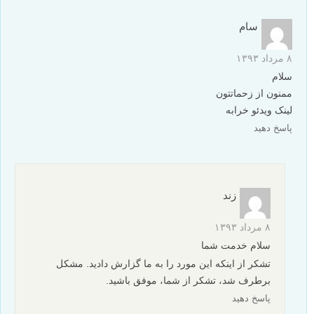
سام
۸ مرداد ۱۳۹۳
سلام
ممنون از زحماتتون
لینک ویدئو خرابه
پاسخ دهید
زند
۸ مرداد ۱۳۹۳
سلام خدمت شما
تشکر از اینکه این مورد را به ما گزارش دادید. مشکل
برطرف شد، تشکر از شما، موفق باشید.
پاسخ دهید