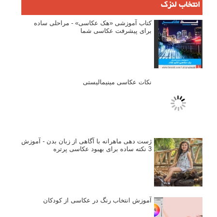
انتخاب لنزک
کتاب آموزشی «هک عکاسی» - مراحلی ساده
برای پیشرفت عکاسی شما
نکات عکاسی مینیمالیستی
ژست دهی ماهرانه با آگاهی از زبان بدن - آموزش
3 نکته ساده برای بهبود عکاسی پرتره
آموزش انتخاب رنگ در عکاسی از کودکان