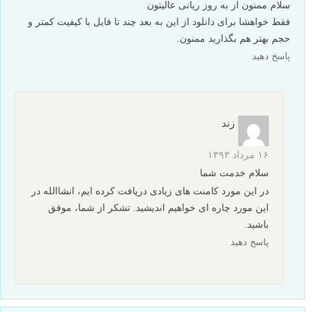
سلام ممنون از به روز ریانی عالیتون
فقط خواهشا برای دانلود از این به بعد چند تا فایل با کیفیت کمتر و
حجم بهتر هم بگذارید ممنون.
پاسخ دهید
زند
۱۶ مرداد ۱۳۹۳
سلام خدمت شما
در این مورد کامنت های زیادی دریافت کرده ایم، انشاالله در
این مورد چاره ای خواهیم اندیشید. تشکر از شما، موفق
باشید.
پاسخ دهید