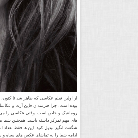
از اولین فیلم عکاسی که ظاهر شد تا کنون،
بوده است. چرا هنرمندان فاین آرت و عکاسان 
رومانتیک و خاص است. وقتی عکاسی را می آ
های مهم تمرکز داشته باشید. همچنین شما 
شگفت انگیز تبدیل کنید. این ها فقط تعداد اند
ادامه شما را به تماشای عکس های سیاه و 