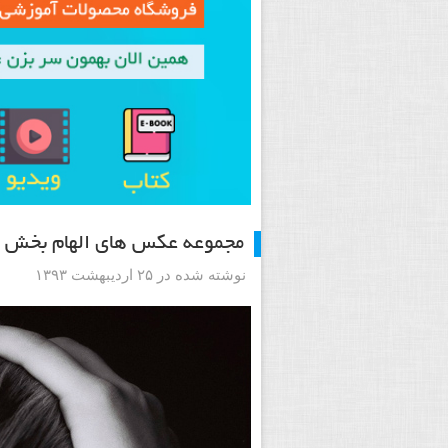
مجموعه عکس های الهام بخش 
نوشته شده در ۲۵ اردیبهشت ۱۳۹۳