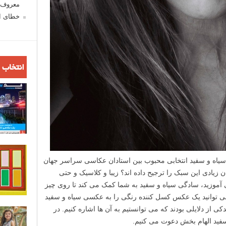
معروف ش
خطای اع
انتخاب 
 سیاه و سفید انتخابی محبوب بین استادان عکاسی سراسر جهان
زیادی این سبک را ترجیح داده اند؟ زیبا و کلاسیک و حتی
موزید، سادگی سیاه و سفید به شما کمک می کند تا روی چیز
می توانید یک عکس کسل کننده رنگی را به عکسی سیاه و سفید
کی از دلایلی بودند که می توانستیم به آن ها اشاره کنیم. در
سفید الهام بخش دعوت می کنیم.