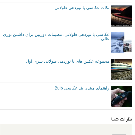
نکات عکاسی با نوردهی طولانی
عکاسی با نوردهی طولانی: تنظیمات دوربین برای داشتن نوری
عالی
مجموعه عکس های با نوردهی طولانی سری اول
راهنمای مبتدی مُد عکاسی Bulb
نظرات شما