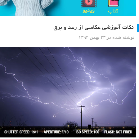
نکات آموزشی عکاسی از رعد و برق
نوشته شده در ۲۳ بهمن ۱۳۹۲