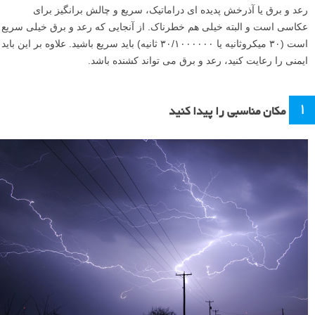
رعد و برق یا آذرخش پدیده ای دراماتیک، سریع و چالش برانگیز برای
عکاسی است و البته خیلی هم خطرناک. از آنجایی که رعد و برق خیلی سریع
است (۳۰ میکروثانیه یا ۳۰/۱۰۰۰۰۰۰ ثانیه) باید سریع باشید. علاوه بر این باید
ایمنی را رعایت کنید، رعد و برق می تواند کشنده باشد.
۱
مکان مناسبی را پیدا کنید