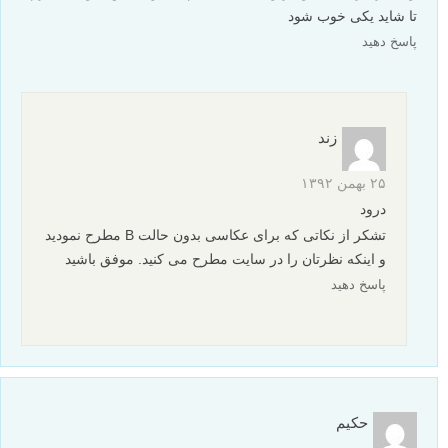
تا شاید یکی خوب شود
پاسخ دهید
زند
۲۵ بهمن ۱۳۹۲
درود
تشکر از نکاتی که برای عکاسی بدون حالت B مطرح نمودید
و اینکه نظرتان را در سایت مطرح می کنید. موفق باشید
پاسخ دهید
حکیم