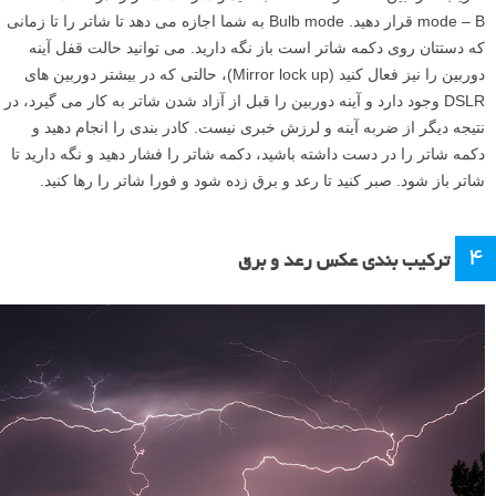
mode – B قرار دهید. Bulb mode به شما اجازه می دهد تا شاتر را تا زمانی
که دستتان روی دکمه شاتر است باز نگه دارید. می توانید حالت قفل آینه
دوربین را نیز فعال کنید (Mirror lock up)، حالتی که در بیشتر دوربین های
DSLR وجود دارد و آینه دوربین را قبل از آزاد شدن شاتر به کار می گیرد، در
نتیجه دیگر از ضربه آینه و لرزش خبری نیست. کادر بندی را انجام دهید و
دکمه شاتر را در دست داشته باشید، دکمه شاتر را فشار دهید و نگه دارید تا
شاتر باز شود. صبر کنید تا رعد و برق زده شود و فورا شاتر را رها کنید.
۴
ترکیب بندی عکس رعد و برق