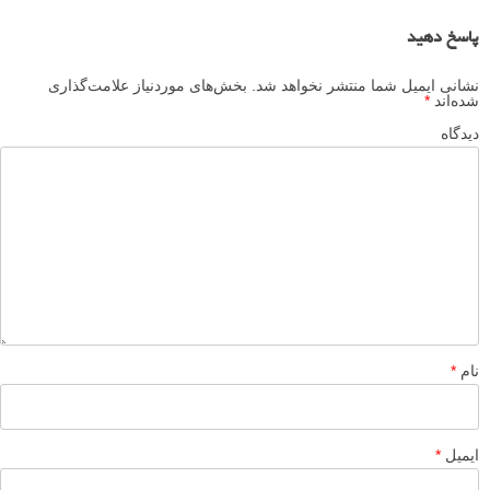
پاسخ دهید
نشانی ایمیل شما منتشر نخواهد شد.
بخش‌های موردنیاز علامت‌گذاری
شده‌اند
*
دیدگاه
نام
*
ایمیل
*