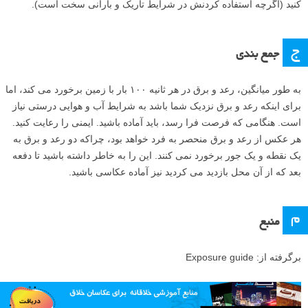
کنید (اگرچه استفاده کردنش در شرایط تاریک و بارانی سخت است).
ج
جمع بندی
به طور میانگین، رعد و برق در هر ثانیه ۱۰۰ بار با زمین برخورد می کند، اما
برای اینکه رعد و برق نزدیک شما باشد به شرایط آب و هوایی درستی نیاز
است. هنگامی که فرصت فرا رسد، باید آماده باشید. ایمنی را رعایت کنید.
هر عکس از رعد و برق منحصر به فرد خواهد بود، چراکه دو رعد و برق به
یک نقطه و یک جور برخورد نمی کنند. این را به خاطر داشته باشید تا دفعه
بعد که از آن محل بازدید می کردید نیز آماده عکاسی باشید.
م
منبع
برگرفته از: Exposure guide