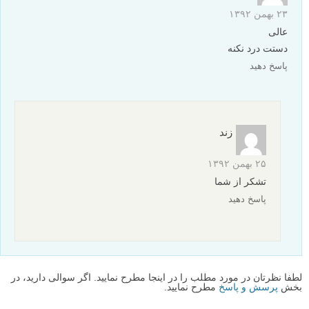
۲۳ بهمن ۱۳۹۲
عالی
دستت درد نکنه
پاسخ دهید
زند
۲۵ بهمن ۱۳۹۲
تشکر از شما
پاسخ دهید
لطفا نظرتان در مورد مطلب را در اینجا مطرح نمایید. اگر سوالی دارید، در
بخش
پرسش و پاسخ
مطرح نمایید.