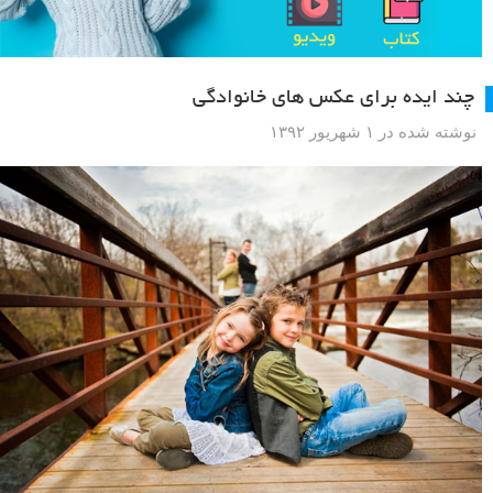
چند ایده برای عکس های خانوادگی
نوشته شده در ۱ شهریور ۱۳۹۲