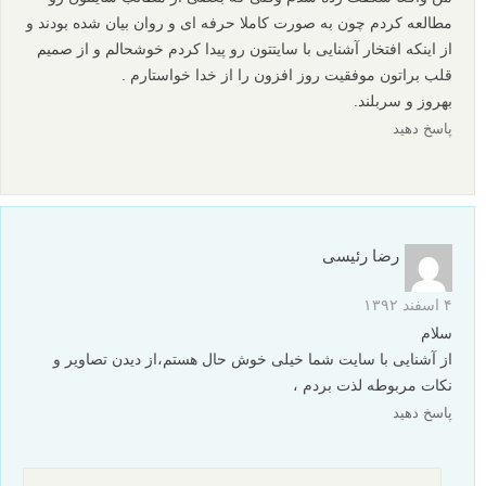
عکس های دیدنی
نکات آموزشی
آموزش عکاسی
برچسب ها
عکاسی از خانواده
عکس الهام بخش
عکس خانوادگی
بیشتر بخوانید:
عکس های خانوادگی الهام بخش – سری 2
عکس های خانوادگی الهام بخش – سری 1
ایده های عکاسی در زمستان - قسمت اول
ایده های عکاسی در زمستان - قسمت دوم