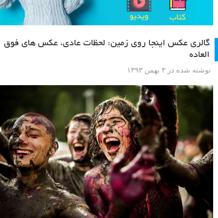
گالری عکس اینجا روی زمین: لحظات عادی، عکس های فوق
العاده
نوشته شده در ۳ بهمن ۱۳۹۳