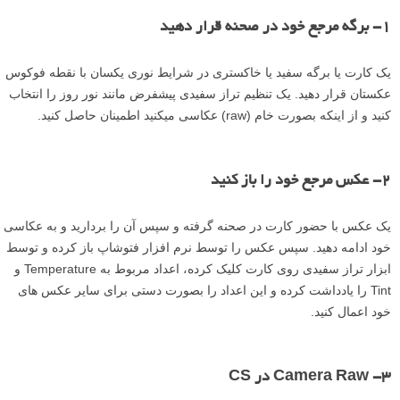
۱- برگه مرجع خود در صحنه قرار دهید
یک کارت یا برگه سفید یا خاکستری در شرایط نوری یکسان با نقطه فوکوس
عکستان قرار دهید. یک تنظیم تراز سفیدی پیش­فرض مانند نور روز را انتخاب
کنید و از اینکه بصورت خام (raw) عکاسی می­کنید اطمینان حاصل کنید.
۲- عکس مرجع خود را باز کنید
یک عکس با حضور کارت در صحنه گرفته و سپس آن را بردارید و به عکاسی
خود ادامه دهید. سپس عکس را توسط نرم افزار فتوشاپ باز کرده و توسط
ابزار تراز سفیدی روی کارت کلیک کرده، اعداد مربوط به Temperature و
Tint را یادداشت کرده و این اعداد را بصورت دستی برای سایر عکس­ های
خود اعمال کنید.
۳- Camera Raw در CS