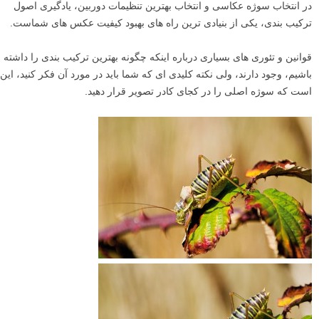
در انتخاب سوژه عکاسی و انتخاب بهترین تنظیمات دوربین، یادگیری اصول
ترکیب­ بندی، یکی از بنیادی­ ترین راه های بهبود کیفیت عکس ­های شماست.
قوانین و تئوری­ های بسیاری درباره اینکه چگونه بهترین ترکیب ­بندی را داشته
باشیم، وجود دارند، ولی نکته کلیدی ای که شما باید در مورد آن فکر کنید، این
است که سوژه­ اصلی را در کجای کادر تصویر قرار دهید.