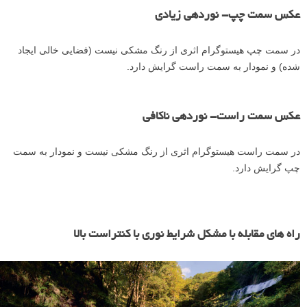
عکس سمت چپ- نوردهی زیادی
در سمت چپ هیستوگرام اثری از رنگ مشکی نیست (فضایی خالی ایجاد
شده) و نمودار به سمت راست گرایش دارد.
عکس سمت راست- نوردهی ناکافی
در سمت راست هیستوگرام اثری از رنگ مشکی نیست و نمودار به سمت
چپ گرایش دارد.
راه های مقابله با مشکل شرایط نوری با کنتراست بالا