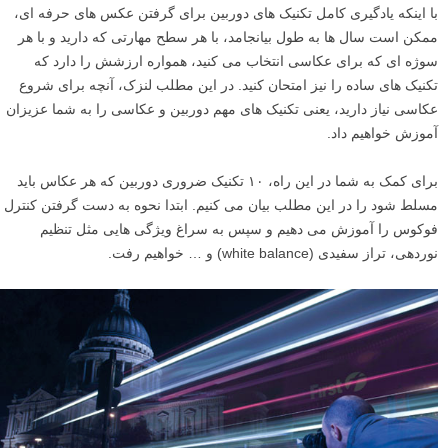
با اینکه یادگیری کامل تکنیک های دوربین برای گرفتن عکس های حرفه ای،
ممکن است سال ها به طول بیانجامد، با هر سطح مهارتی که دارید و با هر
سوژه ای که برای عکاسی انتخاب می کنید، همواره ارزشش را دارد که
تکنیک های ساده را نیز امتحان کنید. در این مطلب لنزک، آنچه برای شروع
عکاسی نیاز دارید، یعنی تکنیک های مهم دوربین و عکاسی را به شما عزیزان
آموزش خواهیم داد.
برای کمک به شما در این راه، ۱۰ تکنیک ضروری دوربین که هر عکاس باید
مسلط شود را در این مطلب بیان می­ کنیم. ابتدا نحوه به دست گرفتن کنترل
فوکوس را آموزش می دهیم و سپس به سراغ ویژگی­ هایی مثل تنظیم
نوردهی، تراز سفیدی (white balance) و … خواهیم رفت.