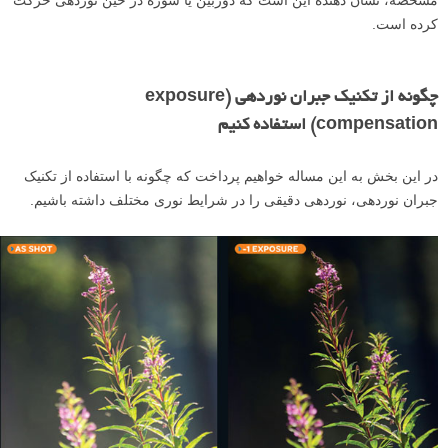
کرده­ است.
چگونه از تکنیک جبران نوردهی (exposure
compensation) استفاده کنیم
در این بخش به این مساله خواهیم پرداخت که چگونه با استفاده از تکنیک
جبران نوردهی، نوردهی دقیقی را در شرایط نوری مختلف داشته باشیم.