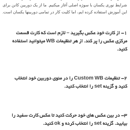
شرایط نوری یکسان با سوژه اصلی آغاز می­کنیم. ما از یک دوربین کانن برای
این آموزش استفاده کرده­ ایم، اما کلیت کار در تمامی دوربین­ها یکسان است.
۱- از کارت خود عکس بگیرید – لازم است که کارت قسمت
مرکزی عکس را پر کند. از هر تنظیمات WB می­توانید استفاده
کنید.
۲- تنظیمات Custom WB را در منوی دوربین خود انتخاب
کنید و گزینه set را انتخاب کنید.
۳- در بین عکس ­های خود حرکت کنید تا عکس کارت سفید را
بیابید. گزینه set را انتخاب کرده و ok کنید.