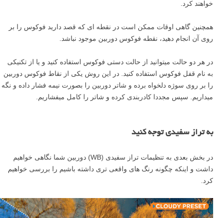
خواهند کرد.
همچنین گاهی اوقات ممکن است در نقطه ­ای که قصد دارید فوکوس را بر
روی آن انجام دهید، نقطه فوکوس دوربین موجود نباشد.
در هر دو حالت می­توانید از حالت دستی فوکوس استفاده کنید و یا از تکنیکی
به نام قفل فوکوس استفاده کنید. در این روش یکی از نقاط فوکوس دوربین
را بر روی سوژه­ دلخواه برده و شاتر دوربین را بصورت نیمه فشار داده و نگه
می­داریم. سپس مجددا کادربندی کرده و شاتر را کامل می­فشاریم.
به تراز سفیدی توجه کنید
در بخش بعدی به تنظیمات تراز سفیدی (WB) دوربین شما نگاهی خواهیم
داشت و اینکه چگونه رنگ­ های واقعی تری داشته باشیم را بررسی خواهیم
کرد.