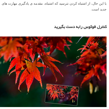
با این حال، از اشتباه کردن نترسید که اشتباه، مقدمه ­ی یادگیری مهارت­ های
جدید است.
کنترل فوکوس رابه دست بگیرید