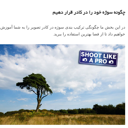
چگونه سوژه خود را در کادر قرار دهیم
در این بخش ما چگونگی ترکیب­ بندی سوژه در کادر تصویر را به شما آموزش
خواهیم داد تا از فضا بهترین استفاده را ببرید.