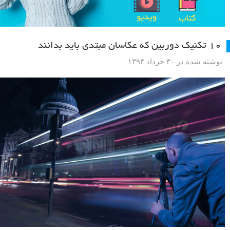
۱۰ تکنیک دوربین که عکاسان مبتدی باید بدانند
نوشته شده در ۳۰ خرداد ۱۳۹۴