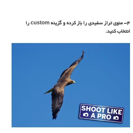
۴- منوی تراز سفیدی را باز کرده و گزینه custom را
انتخاب کنید.