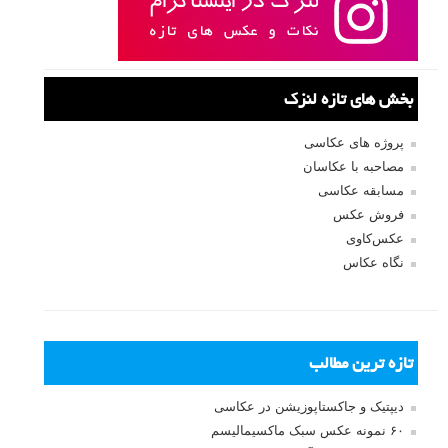
بخش های تازه لنزک
پروژه های عکاسی
مصاحبه با عکاسان
مسابقه عکاسی
فروش عکس
عکس‌کاوی
نگاه عکاس
تازه ترین مطالب
دیپتیک و جاکستا‌پوزیشن در عکاسی
۶۰ نمونه عکس سبک ماکسیمالیسم