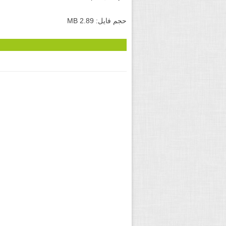
حجم فایل: 2.89 MB