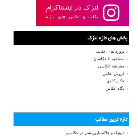
بخش های تازه لنزک
پروژه های عکاسی
مصاحبه با عکاسان
مسابقه عکاسی
فروش عکس
عکس‌کاوی
نگاه عکاس
تازه ترین مطالب
دیپتیک و جاکستا‌پوزیشن در عکاسی