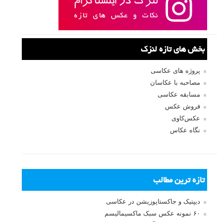
بخش های تازه لنزک
پروژه های عکاسی
مصاحبه با عکاسان
مسابقه عکاسی
فروش عکس
عکس‌کاوی
نگاه عکاس
تازه ترین مطالب
دیپتیک و جاکستا‌پوزیشن در عکاسی
۶۰ نمونه عکس سبک ماکسیمالیسم