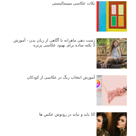
نکات عکاسی مینیمالیستی
ژست دهی ماهرانه با آگاهی از زبان بدن - آموزش
3 نکته ساده برای بهبود عکاسی پرتره
آموزش انتخاب رنگ در عکاسی از کودکان
10 باید و نباید در روتوش عکس ها