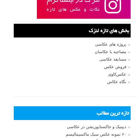
بخش های تازه لنزک
پروژه های عکاسی
مصاحبه با عکاسان
مسابقه عکاسی
فروش عکس
عکس‌کاوی
نگاه عکاس
تازه ترین مطالب
دیپتیک و جاکستا‌پوزیشن در عکاسی
۶۰ نمونه عکس سبک ماکسیمالیسم