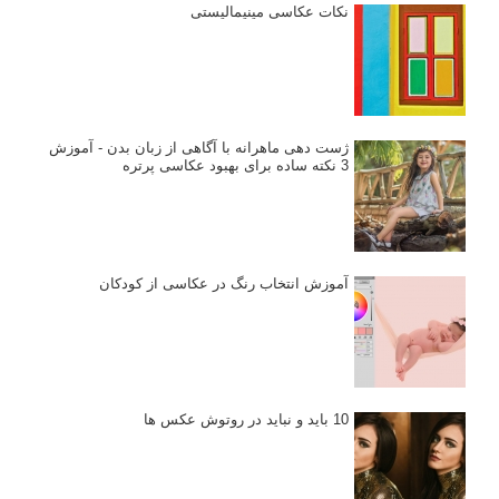
نکات عکاسی مینیمالیستی
ژست دهی ماهرانه با آگاهی از زبان بدن - آموزش
3 نکته ساده برای بهبود عکاسی پرتره
آموزش انتخاب رنگ در عکاسی از کودکان
10 باید و نباید در روتوش عکس ها