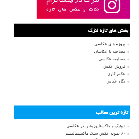
بخش های تازه لنزک
پروژه های عکاسی
مصاحبه با عکاسان
مسابقه عکاسی
فروش عکس
عکس‌کاوی
نگاه عکاس
تازه ترین مطالب
دیپتیک و جاکستا‌پوزیشن در عکاسی
۶۰ نمونه عکس سبک ماکسیمالیسم