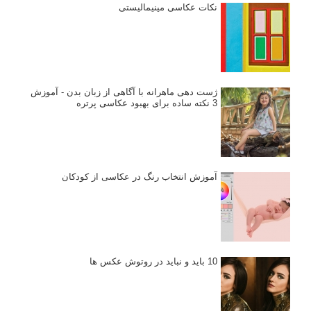
نکات عکاسی مینیمالیستی
ژست دهی ماهرانه با آگاهی از زبان بدن - آموزش
3 نکته ساده برای بهبود عکاسی پرتره
آموزش انتخاب رنگ در عکاسی از کودکان
10 باید و نباید در روتوش عکس ها