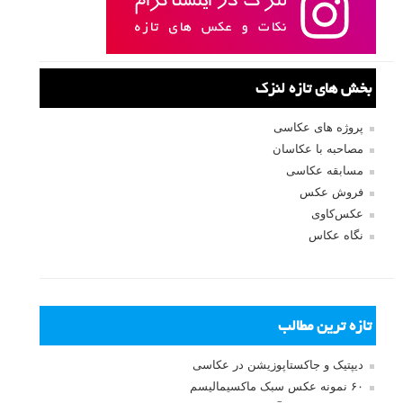
بخش های تازه لنزک
پروژه های عکاسی
مصاحبه با عکاسان
مسابقه عکاسی
فروش عکس
عکس‌کاوی
نگاه عکاس
تازه ترین مطالب
دیپتیک و جاکستا‌پوزیشن در عکاسی
۶۰ نمونه عکس سبک ماکسیمالیسم