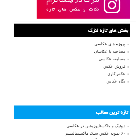
بخش های تازه لنزک
پروژه های عکاسی
مصاحبه با عکاسان
مسابقه عکاسی
فروش عکس
عکس‌کاوی
نگاه عکاس
تازه ترین مطالب
دیپتیک و جاکستا‌پوزیشن در عکاسی
۶۰ نمونه عکس سبک ماکسیمالیسم