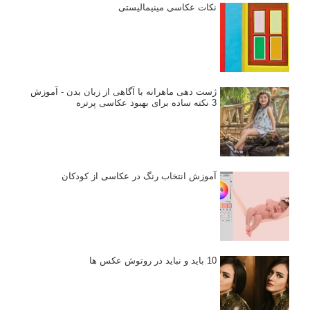
نکات عکاسی مینیمالیستی
ژست دهی ماهرانه با آگاهی از زبان بدن - آموزش
3 نکته ساده برای بهبود عکاسی پرتره
آموزش انتخاب رنگ در عکاسی از کودکان
10 باید و نباید در روتوش عکس ها