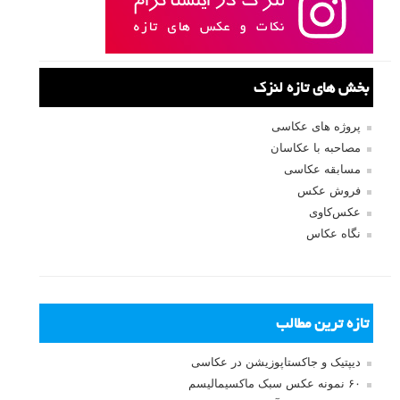
بخش های تازه لنزک
پروژه های عکاسی
مصاحبه با عکاسان
مسابقه عکاسی
فروش عکس
عکس‌کاوی
نگاه عکاس
تازه ترین مطالب
دیپتیک و جاکستا‌پوزیشن در عکاسی
۶۰ نمونه عکس سبک ماکسیمالیسم