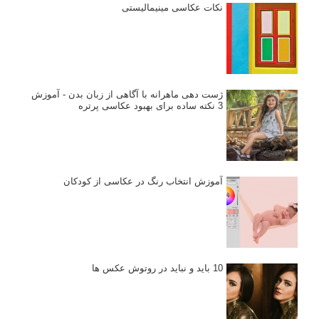
نکات عکاسی مینیمالیستی
ژست دهی ماهرانه با آگاهی از زبان بدن - آموزش
3 نکته ساده برای بهبود عکاسی پرتره
آموزش انتخاب رنگ در عکاسی از کودکان
10 باید و نباید در روتوش عکس ها