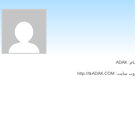
نام: ADAK
وب سایت: http://tkADAK.COM