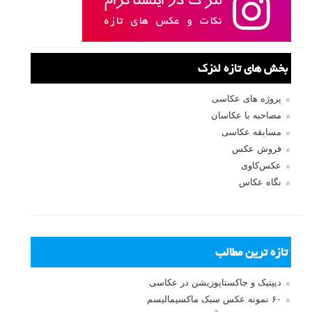
بخش های تازه لنزک
پروژه های عکاسی
مصاحبه با عکاسان
مسابقه عکاسی
فروش عکس
عکس‌کاوی
نگاه عکاس
تازه ترین مطالب
دیپتیک و جاکستا‌پوزیشن در عکاسی
۶۰ نمونه عکس سبک ماکسیمالیسم