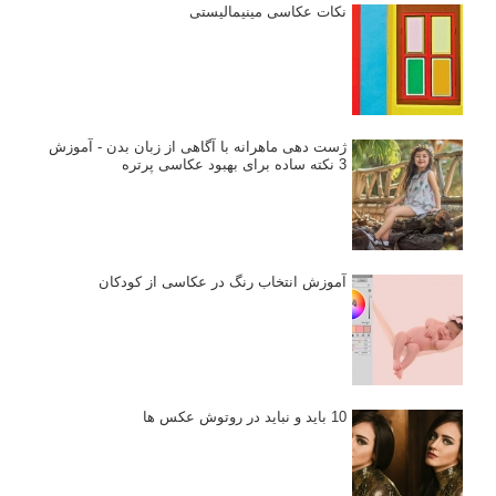
نکات عکاسی مینیمالیستی
ژست دهی ماهرانه با آگاهی از زبان بدن - آموزش
3 نکته ساده برای بهبود عکاسی پرتره
آموزش انتخاب رنگ در عکاسی از کودکان
10 باید و نباید در روتوش عکس ها