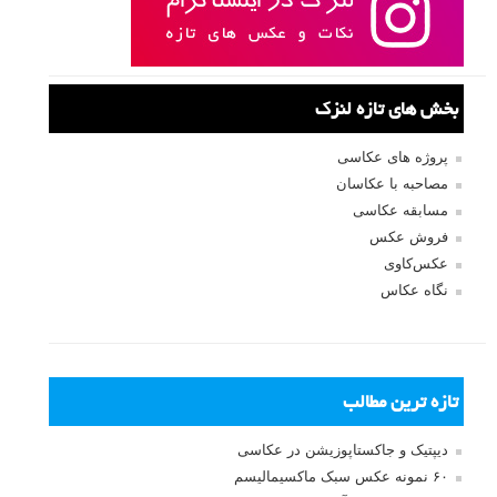
بخش های تازه لنزک
پروژه های عکاسی
مصاحبه با عکاسان
مسابقه عکاسی
فروش عکس
عکس‌کاوی
نگاه عکاس
تازه ترین مطالب
دیپتیک و جاکستا‌پوزیشن در عکاسی
۶۰ نمونه عکس سبک ماکسیمالیسم