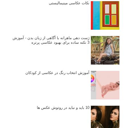
نکات عکاسی مینیمالیستی
ژست دهی ماهرانه با آگاهی از زبان بدن - آموزش
3 نکته ساده برای بهبود عکاسی پرتره
آموزش انتخاب رنگ در عکاسی از کودکان
10 باید و نباید در روتوش عکس ها