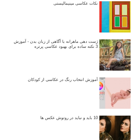
نکات عکاسی مینیمالیستی
ژست دهی ماهرانه با آگاهی از زبان بدن - آموزش
3 نکته ساده برای بهبود عکاسی پرتره
آموزش انتخاب رنگ در عکاسی از کودکان
10 باید و نباید در روتوش عکس ها