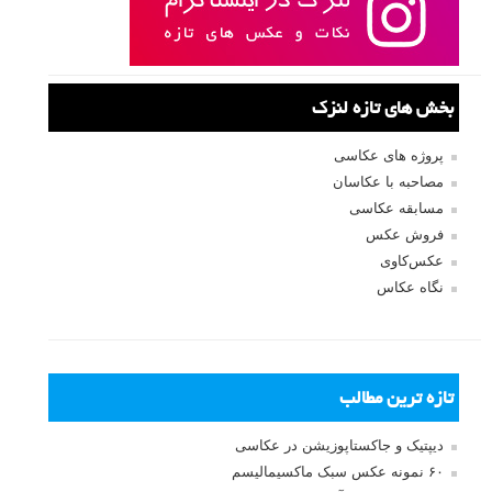
بخش های تازه لنزک
پروژه های عکاسی
مصاحبه با عکاسان
مسابقه عکاسی
فروش عکس
عکس‌کاوی
نگاه عکاس
تازه ترین مطالب
دیپتیک و جاکستا‌پوزیشن در عکاسی
۶۰ نمونه عکس سبک ماکسیمالیسم