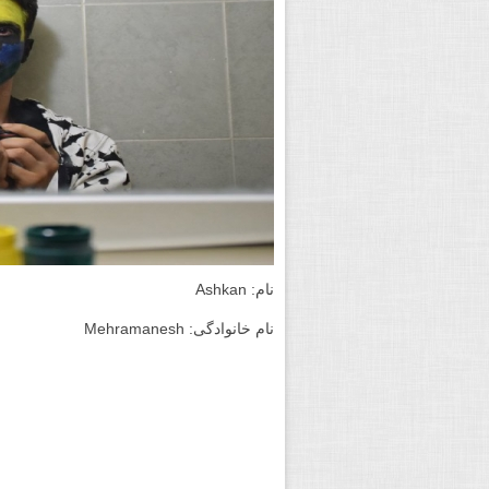
نام: Ashkan
نام خانوادگی: Mehramanesh