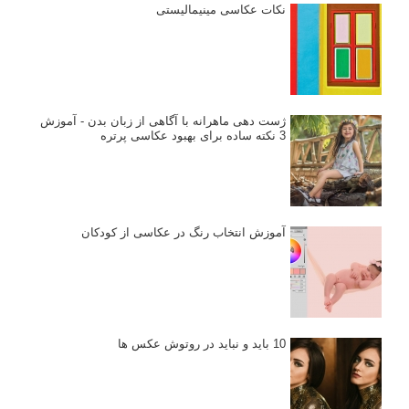
نکات عکاسی مینیمالیستی
ژست دهی ماهرانه با آگاهی از زبان بدن - آموزش
3 نکته ساده برای بهبود عکاسی پرتره
آموزش انتخاب رنگ در عکاسی از کودکان
10 باید و نباید در روتوش عکس ها