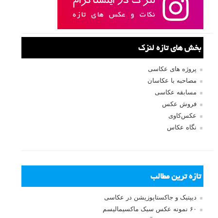
بخش های تازه لنزک
پروژه های عکاسی
مصاحبه با عکاسان
مسابقه عکاسی
فروش عکس
عکس‌کاوی
نگاه عکاس
تازه ترین مطالب
دیپتیک و جاکستا‌پوزیشن در عکاسی
۶۰ نمونه عکس سبک ماکسیمالیسم