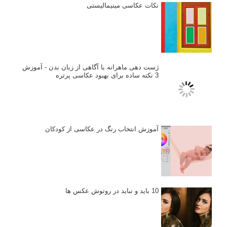
نکات عکاسی مینیمالیستی
ژست دهی ماهرانه با آگاهی از زبان بدن - آموزش
3 نکته ساده برای بهبود عکاسی پرتره
آموزش انتخاب رنگ در عکاسی از کودکان
10 باید و نباید در روتوش عکس ها