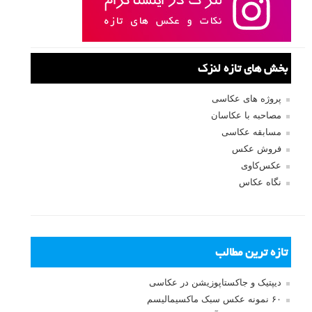
بخش های تازه لنزک
پروژه های عکاسی
مصاحبه با عکاسان
مسابقه عکاسی
فروش عکس
عکس‌کاوی
نگاه عکاس
تازه ترین مطالب
دیپتیک و جاکستا‌پوزیشن در عکاسی
۶۰ نمونه عکس سبک ماکسیمالیسم