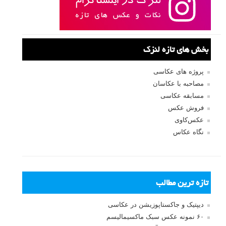
بخش های تازه لنزک
پروژه های عکاسی
مصاحبه با عکاسان
مسابقه عکاسی
فروش عکس
عکس‌کاوی
نگاه عکاس
تازه ترین مطالب
دیپتیک و جاکستا‌پوزیشن در عکاسی
۶۰ نمونه عکس سبک ماکسیمالیسم