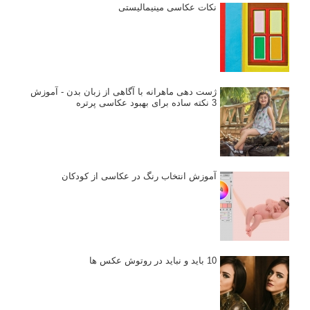
نکات عکاسی مینیمالیستی
ژست دهی ماهرانه با آگاهی از زبان بدن - آموزش
3 نکته ساده برای بهبود عکاسی پرتره
آموزش انتخاب رنگ در عکاسی از کودکان
10 باید و نباید در روتوش عکس ها