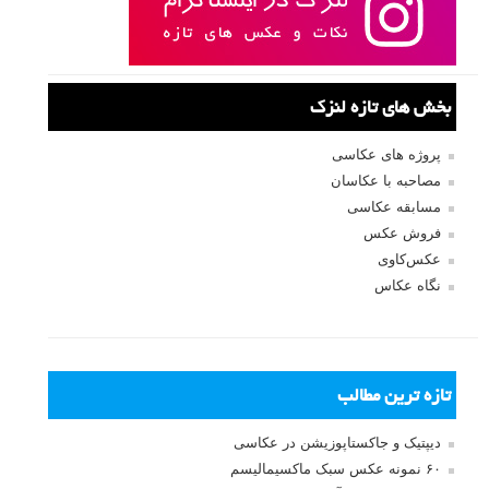
بخش های تازه لنزک
پروژه های عکاسی
مصاحبه با عکاسان
مسابقه عکاسی
فروش عکس
عکس‌کاوی
نگاه عکاس
تازه ترین مطالب
دیپتیک و جاکستا‌پوزیشن در عکاسی
۶۰ نمونه عکس سبک ماکسیمالیسم