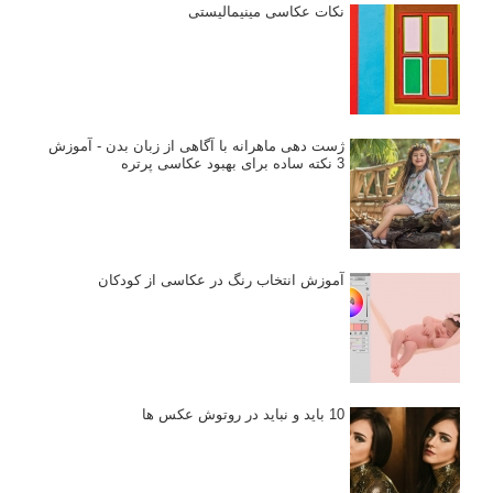
نکات عکاسی مینیمالیستی
ژست دهی ماهرانه با آگاهی از زبان بدن - آموزش
3 نکته ساده برای بهبود عکاسی پرتره
آموزش انتخاب رنگ در عکاسی از کودکان
10 باید و نباید در روتوش عکس ها