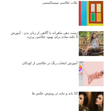
نکات عکاسی مینیمالیستی
ژست دهی ماهرانه با آگاهی از زبان بدن - آموزش
3 نکته ساده برای بهبود عکاسی پرتره
آموزش انتخاب رنگ در عکاسی از کودکان
10 باید و نباید در روتوش عکس ها