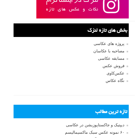
بخش های تازه لنزک
پروژه های عکاسی
مصاحبه با عکاسان
مسابقه عکاسی
فروش عکس
عکس‌کاوی
نگاه عکاس
تازه ترین مطالب
دیپتیک و جاکستا‌پوزیشن در عکاسی
۶۰ نمونه عکس سبک ماکسیمالیسم