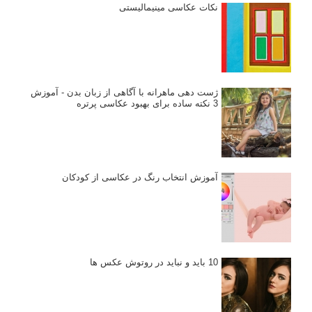
نکات عکاسی مینیمالیستی
ژست دهی ماهرانه با آگاهی از زبان بدن - آموزش
3 نکته ساده برای بهبود عکاسی پرتره
آموزش انتخاب رنگ در عکاسی از کودکان
10 باید و نباید در روتوش عکس ها