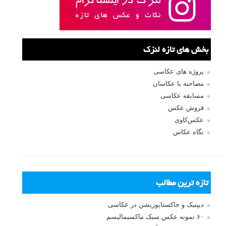
بخش های تازه لنزک
پروژه های عکاسی
مصاحبه با عکاسان
مسابقه عکاسی
فروش عکس
عکس‌کاوی
نگاه عکاس
تازه ترین مطالب
دیپتیک و جاکستا‌پوزیشن در عکاسی
۶۰ نمونه عکس سبک ماکسیمالیسم