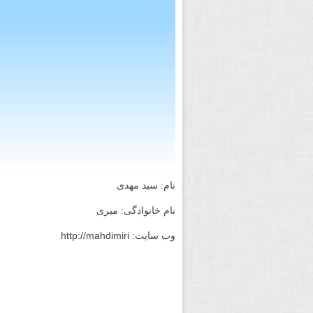
نام: سید مهدی
نام خانوادگی: میری
وب سایت: http://mahdimiri