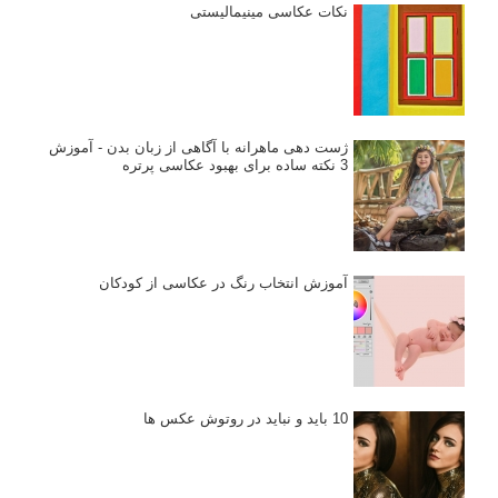
نکات عکاسی مینیمالیستی
ژست دهی ماهرانه با آگاهی از زبان بدن - آموزش
3 نکته ساده برای بهبود عکاسی پرتره
آموزش انتخاب رنگ در عکاسی از کودکان
10 باید و نباید در روتوش عکس ها