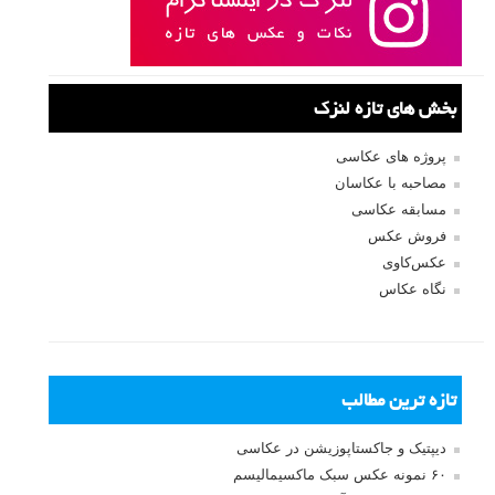
بخش های تازه لنزک
پروژه های عکاسی
مصاحبه با عکاسان
مسابقه عکاسی
فروش عکس
عکس‌کاوی
نگاه عکاس
تازه ترین مطالب
دیپتیک و جاکستا‌پوزیشن در عکاسی
۶۰ نمونه عکس سبک ماکسیمالیسم