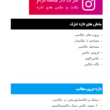
بخش های تازه لنزک
پروژه های عکاسی
مصاحبه با عکاسان
مسابقه عکاسی
فروش عکس
عکس‌کاوی
نگاه عکاس
تازه ترین مطالب
دیپتیک و جاکستا‌پوزیشن در عکاسی
۶۰ نمونه عکس سبک ماکسیمالیسم