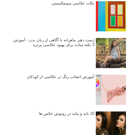
نکات عکاسی مینیمالیستی
ژست دهی ماهرانه با آگاهی از زبان بدن - آموزش
3 نکته ساده برای بهبود عکاسی پرتره
آموزش انتخاب رنگ در عکاسی از کودکان
10 باید و نباید در روتوش عکس ها