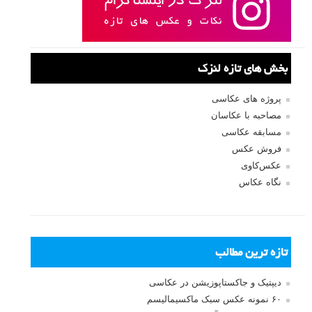
بخش های تازه لنزک
پروژه های عکاسی
مصاحبه با عکاسان
مسابقه عکاسی
فروش عکس
عکس‌کاوی
نگاه عکاس
تازه ترین مطالب
دیپتیک و جاکستا‌پوزیشن در عکاسی
۶۰ نمونه عکس سبک ماکسیمالیسم