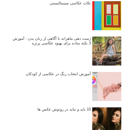
نکات عکاسی مینیمالیستی
ژست دهی ماهرانه با آگاهی از زبان بدن - آموزش
3 نکته ساده برای بهبود عکاسی پرتره
آموزش انتخاب رنگ در عکاسی از کودکان
10 باید و نباید در روتوش عکس ها