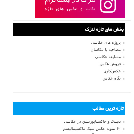
بخش های تازه لنزک
پروژه های عکاسی
مصاحبه با عکاسان
مسابقه عکاسی
فروش عکس
عکس‌کاوی
نگاه عکاس
تازه ترین مطالب
دیپتیک و جاکستا‌پوزیشن در عکاسی
۶۰ نمونه عکس سبک ماکسیمالیسم