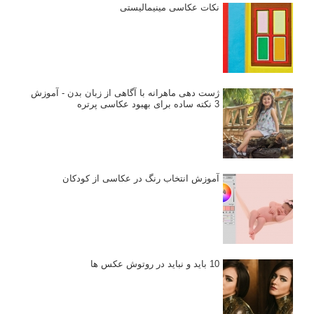
نکات عکاسی مینیمالیستی
ژست دهی ماهرانه با آگاهی از زبان بدن - آموزش
3 نکته ساده برای بهبود عکاسی پرتره
آموزش انتخاب رنگ در عکاسی از کودکان
10 باید و نباید در روتوش عکس ها