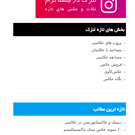
بخش های تازه لنزک
پروژه های عکاسی
مصاحبه با عکاسان
مسابقه عکاسی
فروش عکس
عکس‌کاوی
نگاه عکاس
تازه ترین مطالب
دیپتیک و جاکستا‌پوزیشن در عکاسی
۶۰ نمونه عکس سبک ماکسیمالیسم