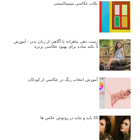
نکات عکاسی مینیمالیستی
ژست دهی ماهرانه با آگاهی از زبان بدن - آموزش
3 نکته ساده برای بهبود عکاسی پرتره
آموزش انتخاب رنگ در عکاسی از کودکان
10 باید و نباید در روتوش عکس ها