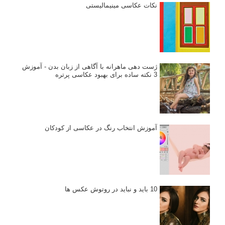
نکات عکاسی مینیمالیستی
ژست دهی ماهرانه با آگاهی از زبان بدن - آموزش
3 نکته ساده برای بهبود عکاسی پرتره
آموزش انتخاب رنگ در عکاسی از کودکان
10 باید و نباید در روتوش عکس ها