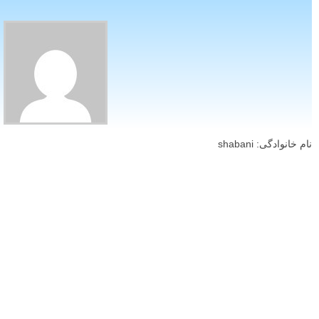
نام خانوادگی: shabani