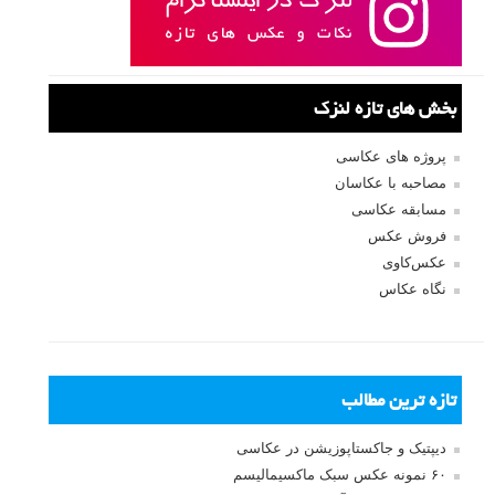
بخش های تازه لنزک
پروژه های عکاسی
مصاحبه با عکاسان
مسابقه عکاسی
فروش عکس
عکس‌کاوی
نگاه عکاس
تازه ترین مطالب
دیپتیک و جاکستا‌پوزیشن در عکاسی
۶۰ نمونه عکس سبک ماکسیمالیسم