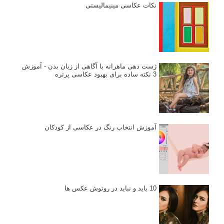
نکات عکاسی مینیمالیستی
ژست دهی ماهرانه با آگاهی از زبان بدن - آموزش
3 نکته ساده برای بهبود عکاسی پرتره
آموزش انتخاب رنگ در عکاسی از کودکان
10 باید و نباید در روتوش عکس ها