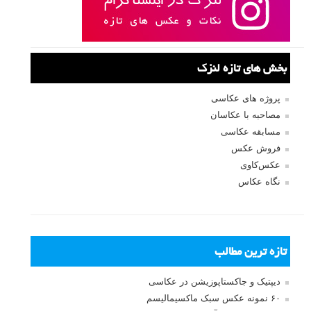
بخش های تازه لنزک
پروژه های عکاسی
مصاحبه با عکاسان
مسابقه عکاسی
فروش عکس
عکس‌کاوی
نگاه عکاس
تازه ترین مطالب
دیپتیک و جاکستا‌پوزیشن در عکاسی
۶۰ نمونه عکس سبک ماکسیمالیسم