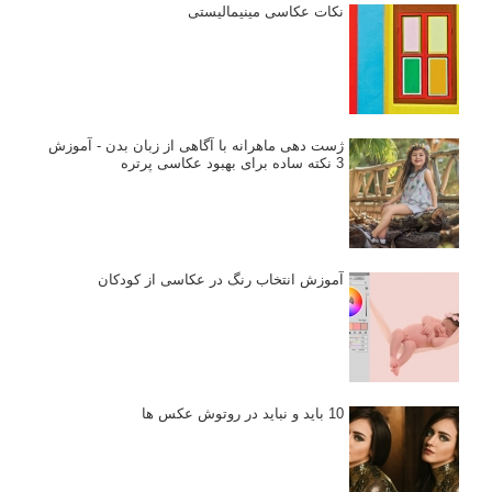
نکات عکاسی مینیمالیستی
ژست دهی ماهرانه با آگاهی از زبان بدن - آموزش
3 نکته ساده برای بهبود عکاسی پرتره
آموزش انتخاب رنگ در عکاسی از کودکان
10 باید و نباید در روتوش عکس ها