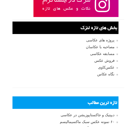
بخش های تازه لنزک
پروژه های عکاسی
مصاحبه با عکاسان
مسابقه عکاسی
فروش عکس
عکس‌کاوی
نگاه عکاس
تازه ترین مطالب
دیپتیک و جاکستا‌پوزیشن در عکاسی
۶۰ نمونه عکس سبک ماکسیمالیسم