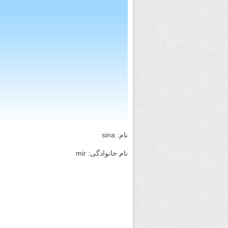
نام: sina
نام خانوادگی: mir