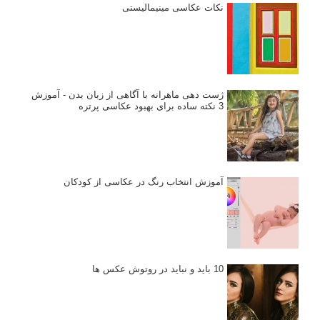
نکات عکاسی مینیمالیستی
ژست دهی ماهرانه با آگاهی از زبان بدن - آموزش
3 نکته ساده برای بهبود عکاسی پرتره
آموزش انتخاب رنگ در عکاسی از کودکان
10 باید و نباید در روتوش عکس ها