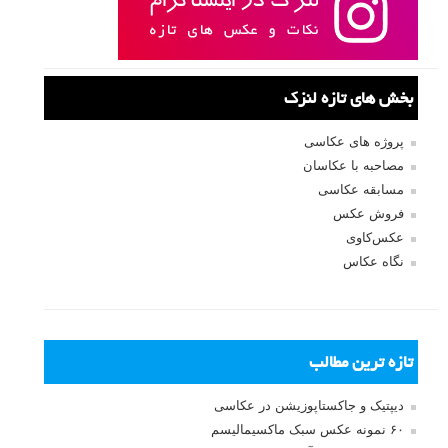
بخش های تازه لنزک
پروژه های عکاسی
مصاحبه با عکاسان
مسابقه عکاسی
فروش عکس
عکس‌کاوی
نگاه عکاس
تازه ترین مطالب
دیپتیک و جاکستا‌پوزیشن در عکاسی
۶۰ نمونه عکس سبک ماکسیمالیسم