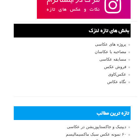
بخش های تازه لنزک
پروژه های عکاسی
مصاحبه با عکاسان
مسابقه عکاسی
فروش عکس
عکس‌کاوی
نگاه عکاس
تازه ترین مطالب
دیپتیک و جاکستا‌پوزیشن در عکاسی
۶۰ نمونه عکس سبک ماکسیمالیسم