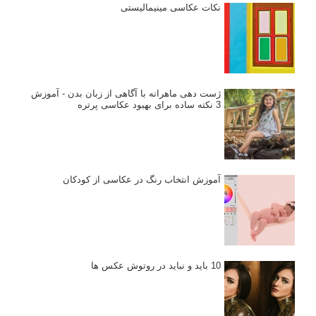
نکات عکاسی مینیمالیستی
ژست دهی ماهرانه با آگاهی از زبان بدن - آموزش
3 نکته ساده برای بهبود عکاسی پرتره
آموزش انتخاب رنگ در عکاسی از کودکان
10 باید و نباید در روتوش عکس ها