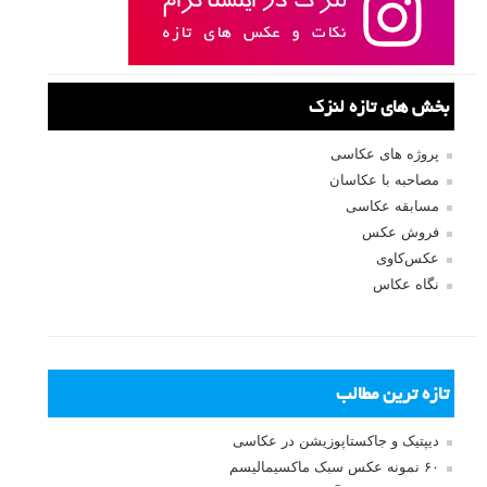
بخش های تازه لنزک
پروژه های عکاسی
مصاحبه با عکاسان
مسابقه عکاسی
فروش عکس
عکس‌کاوی
نگاه عکاس
تازه ترین مطالب
دیپتیک و جاکستا‌پوزیشن در عکاسی
۶۰ نمونه عکس سبک ماکسیمالیسم