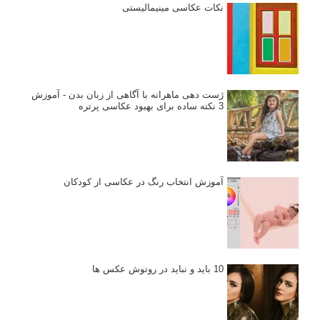
نکات عکاسی مینیمالیستی
ژست دهی ماهرانه با آگاهی از زبان بدن - آموزش
3 نکته ساده برای بهبود عکاسی پرتره
آموزش انتخاب رنگ در عکاسی از کودکان
10 باید و نباید در روتوش عکس ها