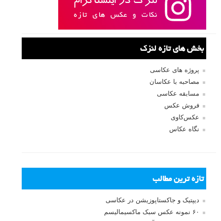
بخش های تازه لنزک
پروژه های عکاسی
مصاحبه با عکاسان
مسابقه عکاسی
فروش عکس
عکس‌کاوی
نگاه عکاس
تازه ترین مطالب
دیپتیک و جاکستا‌پوزیشن در عکاسی
۶۰ نمونه عکس سبک ماکسیمالیسم