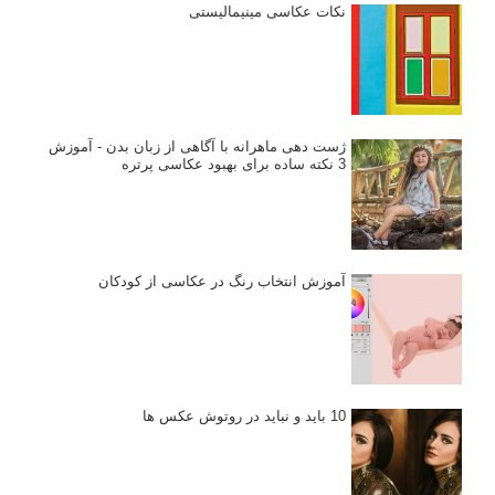
نکات عکاسی مینیمالیستی
ژست دهی ماهرانه با آگاهی از زبان بدن - آموزش
3 نکته ساده برای بهبود عکاسی پرتره
آموزش انتخاب رنگ در عکاسی از کودکان
10 باید و نباید در روتوش عکس ها